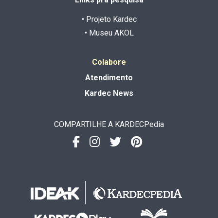
• Projeto Kardec
• Museu AKOL
Colabore
Atendimento
Kardec News
COMPARTILHE A KARDECPedia