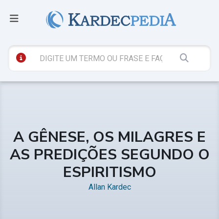
A GÊNESE, OS MILAGRES E
AS PREDIÇÕES SEGUNDO O
ESPIRITISMO
Allan Kardec