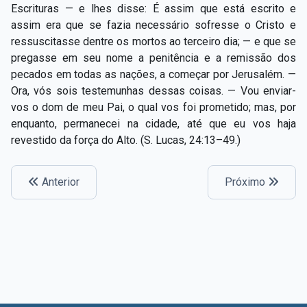
Escrituras — e lhes disse: É assim que está escrito e
assim era que se fazia necessário sofresse o Cristo e
ressuscitasse dentre os mortos ao terceiro dia; — e que se
pregasse em seu nome a penitência e a remissão dos
pecados em todas as nações, a começar por Jerusalém. —
Ora, vós sois testemunhas dessas coisas. — Vou enviar-
vos o dom de meu Pai, o qual vos foi prometido; mas, por
enquanto, permanecei na cidade, até que eu vos haja
revestido da força do Alto. (S. Lucas, 24:13–49.)
Anterior
Próximo