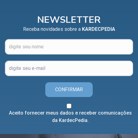
NEWSLETTER
Receba novidades sobre a
KARDECPEDIA
CONFIRMAR
Aceito fornecer meus dados e receber comunicações
da KardecPedia.