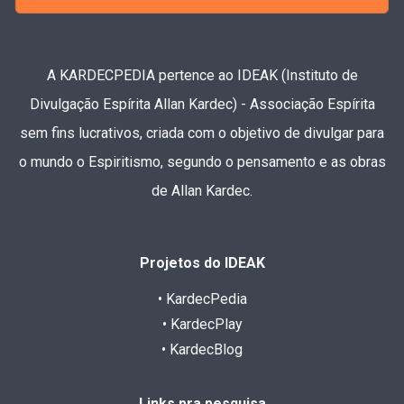
A KARDECPEDIA pertence ao IDEAK (Instituto de
Divulgação Espírita Allan Kardec) - Associação Espírita
sem fins lucrativos, criada com o objetivo de divulgar para
o mundo o Espiritismo, segundo o pensamento e as obras
de Allan Kardec.
Projetos do IDEAK
• KardecPedia
• KardecPlay
• KardecBlog
Links pra pesquisa