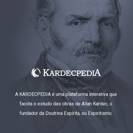
A KARDECPEDIA é uma plataforma interativa que
faciita o estudo das obras de Allan Kardec, o
fundador da Doutrina Espírita, ou Espiritismo.