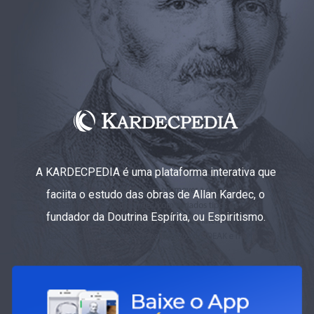
A KARDECPEDIA é uma plataforma interativa que
faciita o estudo das obras de Allan Kardec, o
fundador da Doutrina Espírita, ou Espiritismo.