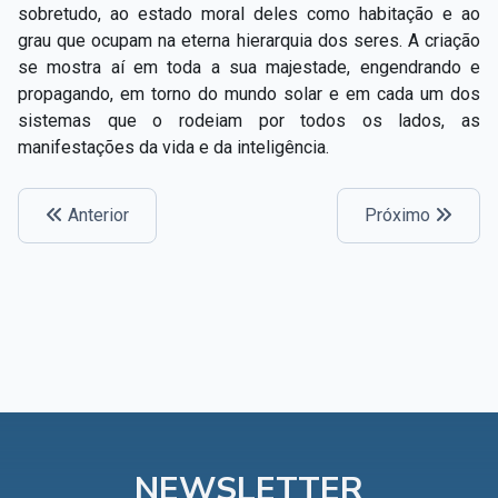
sobretudo, ao estado moral deles como habitação e ao
grau que ocupam na eterna hierarquia dos seres. A criação
se mostra aí em toda a sua majestade, engendrando e
propagando, em torno do mundo solar e em cada um dos
sistemas que o rodeiam por todos os lados, as
manifestações da vida e da inteligência.
Anterior
Próximo
NEWSLETTER