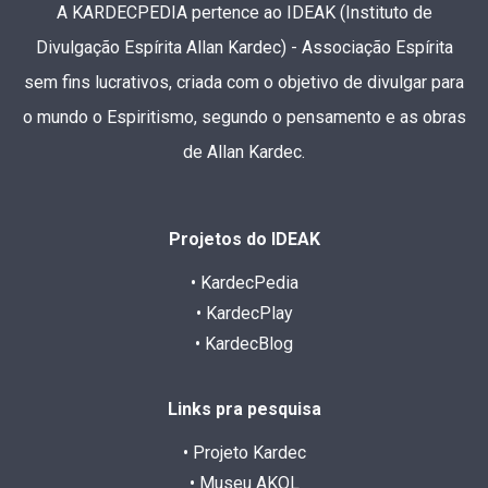
A KARDECPEDIA pertence ao IDEAK (Instituto de
Divulgação Espírita Allan Kardec) - Associação Espírita
sem fins lucrativos, criada com o objetivo de divulgar para
o mundo o Espiritismo, segundo o pensamento e as obras
de Allan Kardec.
Projetos do IDEAK
• KardecPedia
• KardecPlay
• KardecBlog
Links pra pesquisa
• Projeto Kardec
• Museu AKOL