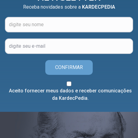
Receba novidades sobre a
KARDECPEDIA
CONFIRMAR
Aceito fornecer meus dados e receber comunicações
da KardecPedia.