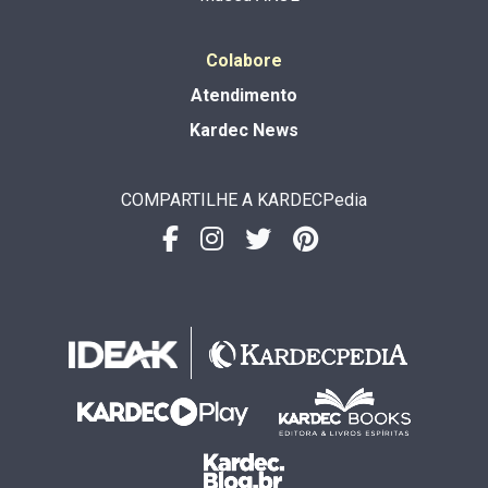
Colabore
Atendimento
Kardec News
COMPARTILHE A KARDECPedia