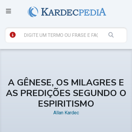
A GÊNESE, OS MILAGRES E
AS PREDIÇÕES SEGUNDO O
ESPIRITISMO
Allan Kardec