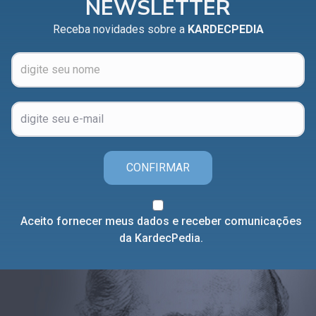
NEWSLETTER
Receba novidades sobre a
KARDECPEDIA
CONFIRMAR
Aceito fornecer meus dados e receber comunicações
da KardecPedia.