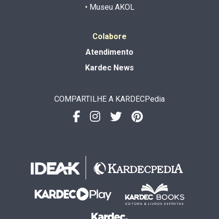
• Museu AKOL
Colabore
Atendimento
Kardec News
COMPARTILHE A KARDECPedia