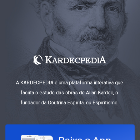
A KARDECPEDIA é uma plataforma interativa que
faciita o estudo das obras de Allan Kardec, o
fundador da Doutrina Espírita, ou Espiritismo.