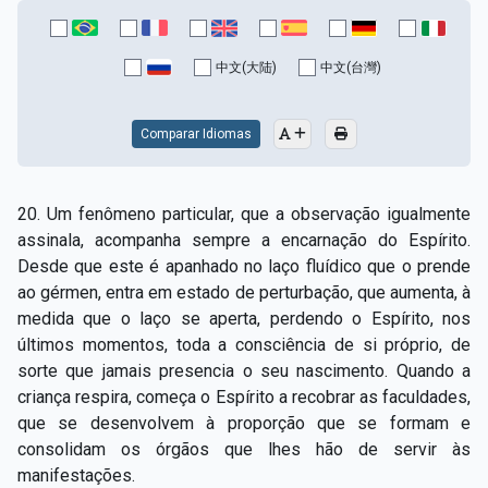
中文(大陆)
中文(台灣)
Comparar Idiomas
20. Um fenômeno particular, que a observação igualmente
assinala, acompanha sempre a encarnação do Espírito.
Desde que este é apanhado no laço fluídico que o prende
ao gérmen, entra em estado de perturbação, que aumenta, à
medida que o laço se aperta, perdendo o Espírito, nos
últimos momentos, toda a consciência de si próprio, de
sorte que jamais presencia o seu nascimento. Quando a
criança respira, começa o Espírito a recobrar as faculdades,
que se desenvolvem à proporção que se formam e
consolidam os órgãos que lhes hão de servir às
manifestações.