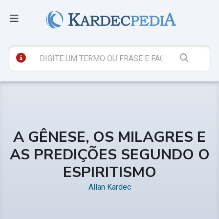
A GÊNESE, OS MILAGRES E
AS PREDIÇÕES SEGUNDO O
ESPIRITISMO
Allan Kardec