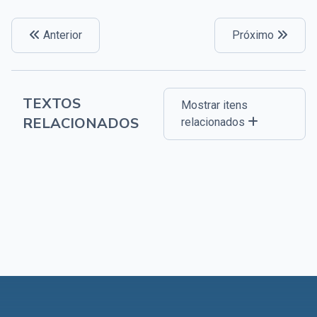
Anterior
Próximo
TEXTOS
Mostrar itens
RELACIONADOS
relacionados