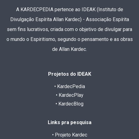
A KARDECPEDIA pertence ao IDEAK (Instituto de
Divulgação Espírita Allan Kardec) - Associação Espírita
sem fins lucrativos, criada com o objetivo de divulgar para
o mundo o Espiritismo, segundo o pensamento e as obras
de Allan Kardec.
Projetos do IDEAK
• KardecPedia
• KardecPlay
• KardecBlog
Links pra pesquisa
• Projeto Kardec