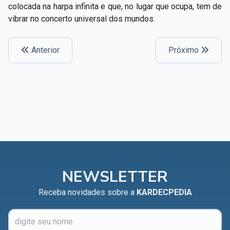
colocada na harpa infinita e que, no lugar que ocupa, tem de
vibrar no concerto universal dos mundos.
Anterior
Próximo
NEWSLETTER
Receba novidades sobre a
KARDECPEDIA