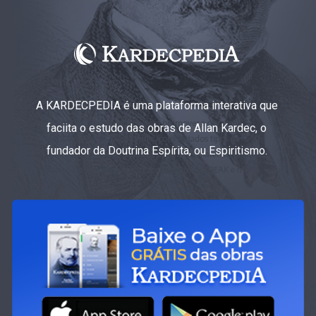
A KARDECPEDIA é uma plataforma interativa que
faciita o estudo das obras de Allan Kardec, o
fundador da Doutrina Espírita, ou Espiritismo.