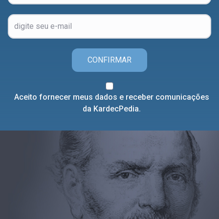
CONFIRMAR
Aceito fornecer meus dados e receber comunicações
da KardecPedia.