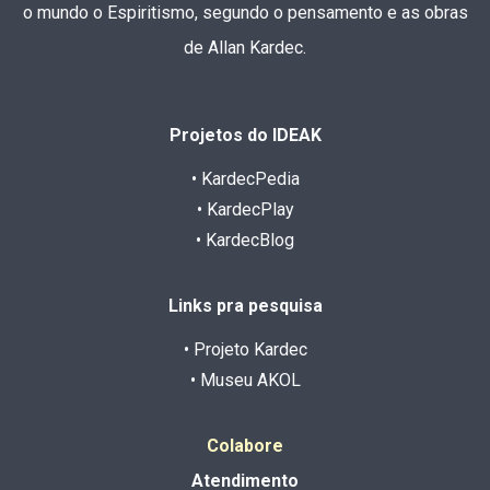
o mundo o Espiritismo, segundo o pensamento e as obras
de Allan Kardec.
Projetos do IDEAK
• KardecPedia
• KardecPlay
• KardecBlog
Links pra pesquisa
• Projeto Kardec
• Museu AKOL
Colabore
Atendimento