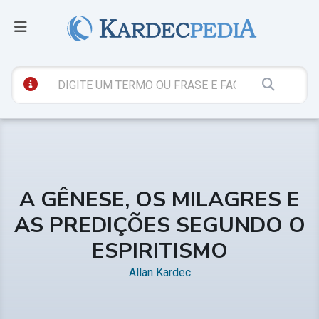
A GÊNESE, OS MILAGRES E
AS PREDIÇÕES SEGUNDO O
ESPIRITISMO
Allan Kardec