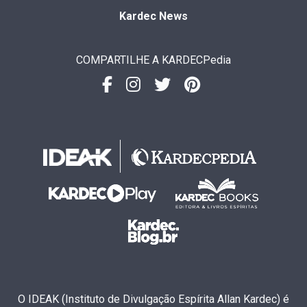
Kardec News
COMPARTILHE A KARDECPedia
O IDEAK (Instituto de Divulgação Espírita Allan Kardec) é