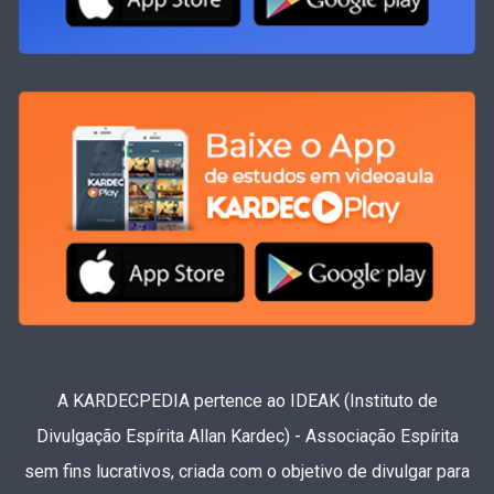
A KARDECPEDIA pertence ao IDEAK (Instituto de
Divulgação Espírita Allan Kardec) - Associação Espírita
sem fins lucrativos, criada com o objetivo de divulgar para