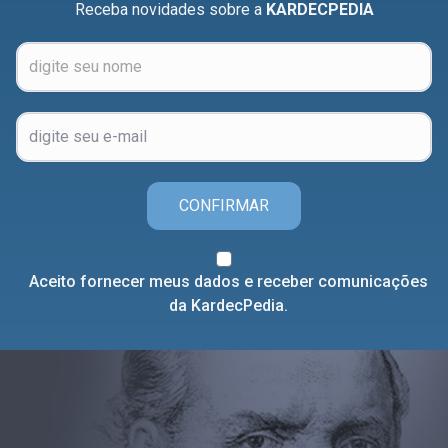
Receba novidades sobre a
KARDECPEDIA
CONFIRMAR
Aceito fornecer meus dados e receber comunicações
da KardecPedia.