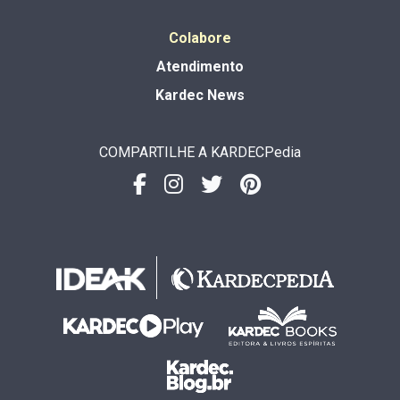
Colabore
Atendimento
Kardec News
COMPARTILHE A KARDECPedia