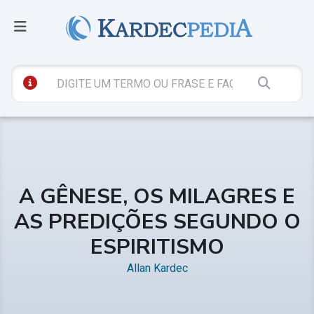
A GÊNESE, OS MILAGRES E
AS PREDIÇÕES SEGUNDO O
ESPIRITISMO
Allan Kardec