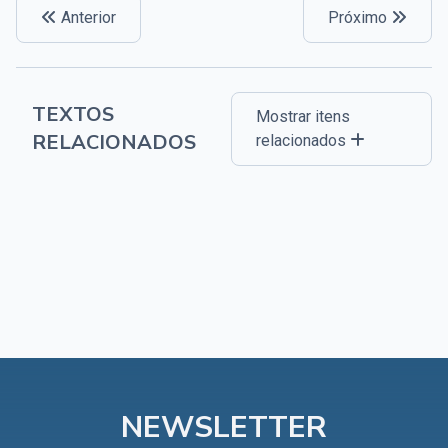
Anterior
Próximo
TEXTOS
Mostrar itens
RELACIONADOS
relacionados
NEWSLETTER