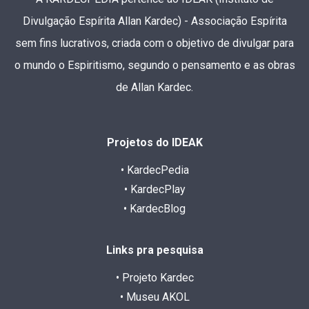
Divulgação Espírita Allan Kardec) - Associação Espírita
sem fins lucrativos, criada com o objetivo de divulgar para
o mundo o Espiritismo, segundo o pensamento e as obras
de Allan Kardec.
Projetos do IDEAK
• KardecPedia
• KardecPlay
• KardecBlog
Links pra pesquisa
• Projeto Kardec
• Museu AKOL