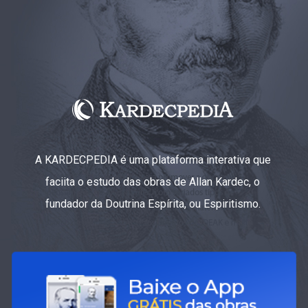
A KARDECPEDIA é uma plataforma interativa que
faciita o estudo das obras de Allan Kardec, o
fundador da Doutrina Espírita, ou Espiritismo.