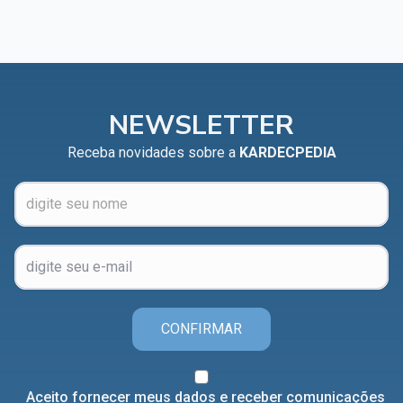
NEWSLETTER
Receba novidades sobre a
KARDECPEDIA
CONFIRMAR
Aceito fornecer meus dados e receber comunicações