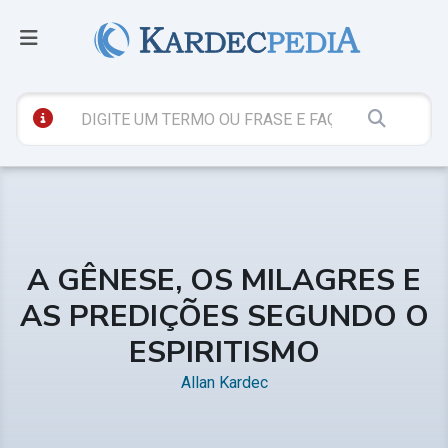
A GÊNESE, OS MILAGRES E
AS PREDIÇÕES SEGUNDO O
ESPIRITISMO
Allan Kardec