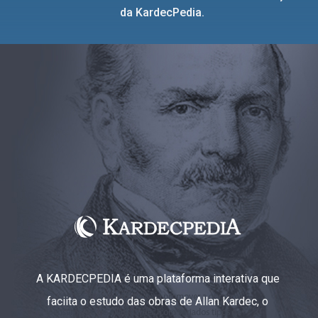
da KardecPedia.
A KARDECPEDIA é uma plataforma interativa que
faciita o estudo das obras de Allan Kardec, o