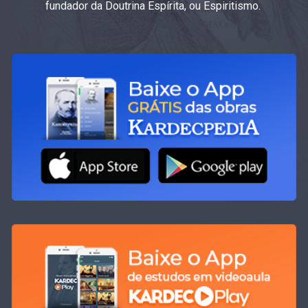
fundador da Doutrina Espírita, ou Espiritismo.