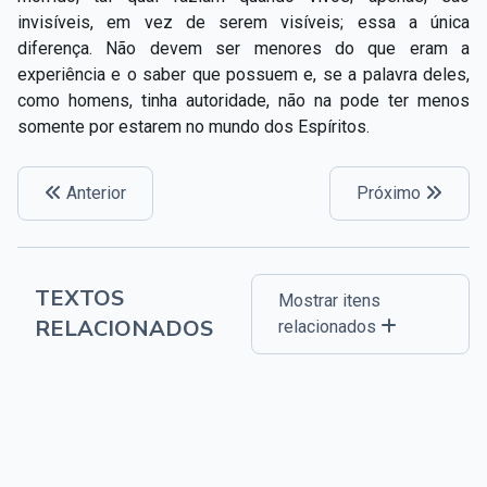
invisíveis, em vez de serem visíveis; essa a única
diferença. Não devem ser menores do que eram a
experiência e o saber que possuem e, se a palavra deles,
como homens, tinha autoridade, não na pode ter menos
somente por estarem no mundo dos Espíritos.
Anterior
Próximo
TEXTOS
Mostrar itens
RELACIONADOS
relacionados