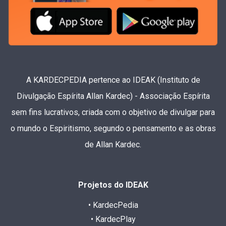
A KARDECPEDIA pertence ao IDEAK (Instituto de
Divulgação Espírita Allan Kardec) - Associação Espírita
sem fins lucrativos, criada com o objetivo de divulgar para
o mundo o Espiritismo, segundo o pensamento e as obras
de Allan Kardec.
Projetos do IDEAK
• KardecPedia
• KardecPlay