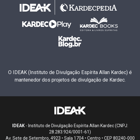
O IDEAK (Instituto de Divulgação Espírita Allan Kardec) é
mantenedor dos projetos de divulgação de Kardec.
IDEAK
- Instituto de Divulgação Espírita Allan Kardec (CNPJ:
28.283.924/0001-61)
Av. Sete de Setembro, 4923 • Sala 1704 • Centro • CEP 80240-000