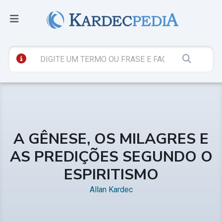
A GÊNESE, OS MILAGRES E
AS PREDIÇÕES SEGUNDO O
ESPIRITISMO
Allan Kardec