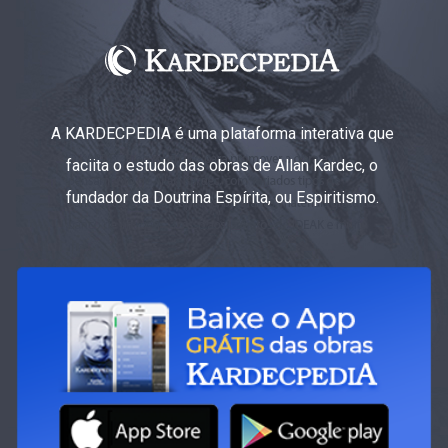
A KARDECPEDIA é uma plataforma interativa que
faciita o estudo das obras de Allan Kardec, o
fundador da Doutrina Espírita, ou Espiritismo.