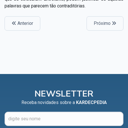
palavras que parecem tão contraditórias.
Anterior
Próximo
NEWSLETTER
Receba novidades sobre a
KARDECPEDIA