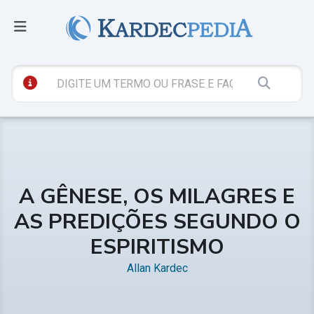
A GÊNESE, OS MILAGRES E
AS PREDIÇÕES SEGUNDO O
ESPIRITISMO
Allan Kardec