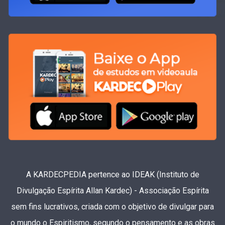
A KARDECPEDIA pertence ao IDEAK (Instituto de
Divulgação Espírita Allan Kardec) - Associação Espírita
sem fins lucrativos, criada com o objetivo de divulgar para
o mundo o Espiritismo, segundo o pensamento e as obras