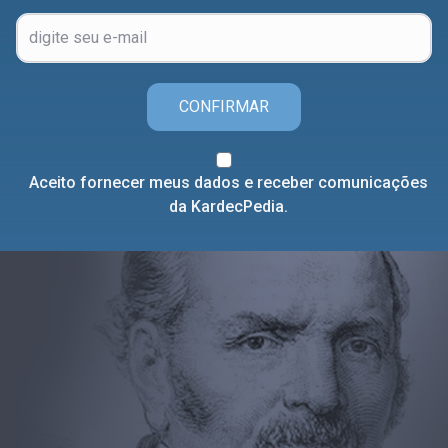
CONFIRMAR
Aceito fornecer meus dados e receber comunicações
da KardecPedia.