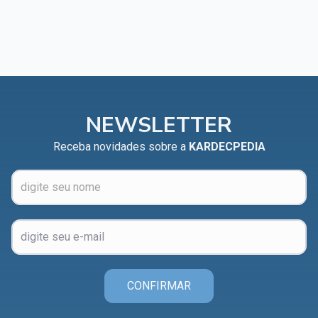
NEWSLETTER
Receba novidades sobre a
KARDECPEDIA
CONFIRMAR