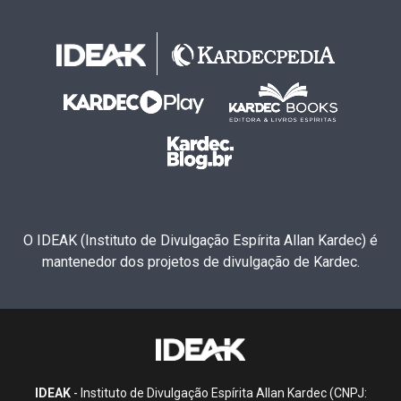
O IDEAK (Instituto de Divulgação Espírita Allan Kardec) é
mantenedor dos projetos de divulgação de Kardec.
IDEAK
- Instituto de Divulgação Espírita Allan Kardec (CNPJ: