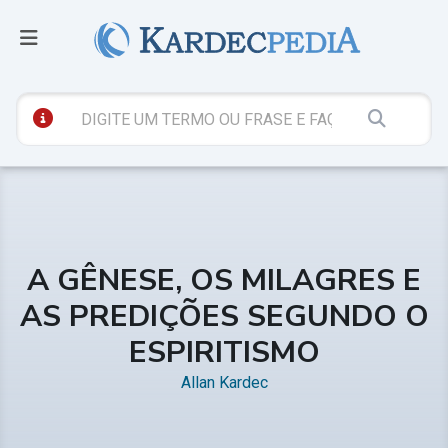
A GÊNESE, OS MILAGRES E
AS PREDIÇÕES SEGUNDO O
ESPIRITISMO
Allan Kardec