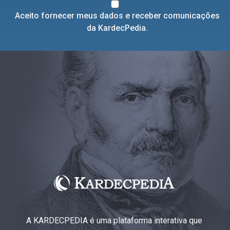
Aceito fornecer meus dados e receber comunicações
da KardecPedia.
A KARDECPEDIA é uma plataforma interativa que