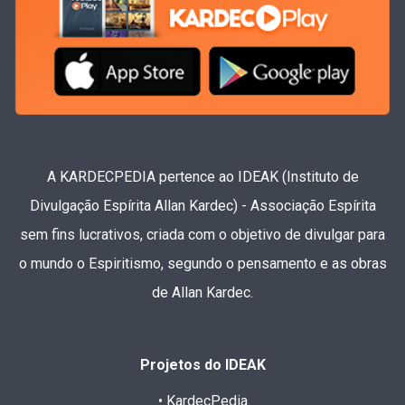
A KARDECPEDIA pertence ao IDEAK (Instituto de
Divulgação Espírita Allan Kardec) - Associação Espírita
sem fins lucrativos, criada com o objetivo de divulgar para
o mundo o Espiritismo, segundo o pensamento e as obras
de Allan Kardec.
Projetos do IDEAK
• KardecPedia