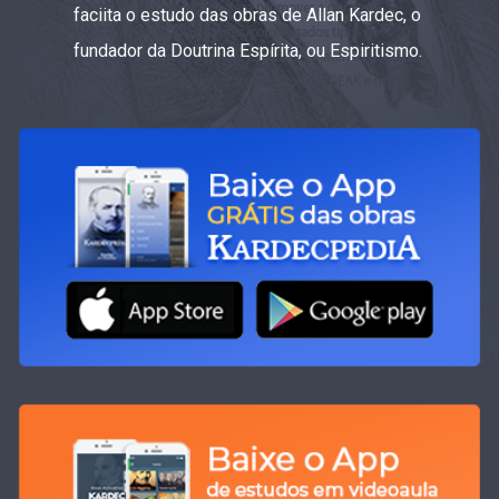
faciita o estudo das obras de Allan Kardec, o
fundador da Doutrina Espírita, ou Espiritismo.