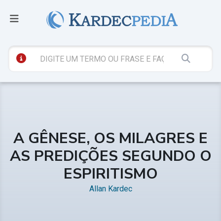
A GÊNESE, OS MILAGRES E
AS PREDIÇÕES SEGUNDO O
ESPIRITISMO
Allan Kardec