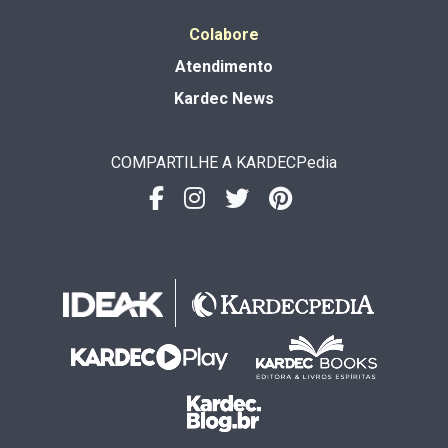
Colabore
Atendimento
Kardec News
COMPARTILHE A KARDECPedia