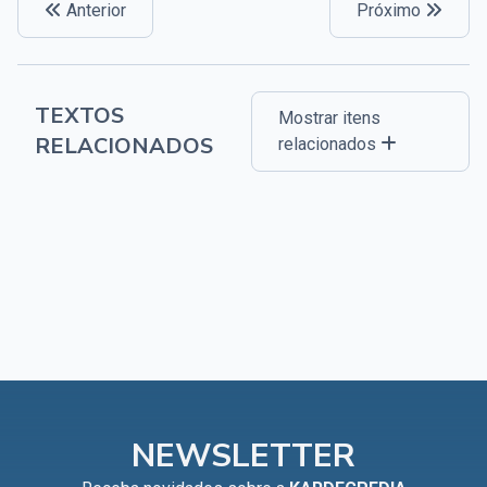
Anterior
Próximo
TEXTOS
Mostrar itens
RELACIONADOS
relacionados
NEWSLETTER