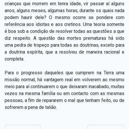
crianças que morrem em tenra idade, vir passar aí alguns
anos, alguns meses, algumas horas, durante os quais nada
podem haurir dele? O mesmo ocorre se pondere com
referência aos idiotas e aos cretinos. Uma teoria somente
é boa sob a condição de resolver todas as questões a que
diz respeito. A questão das mortes prematuras há sido
uma pedra de tropeço para todas as doutrinas, exceto para
a doutrina espírita, que a resolveu de maneira racional e
completa.
Para o progresso daqueles que cumprem na Terra uma
missão normal, há vantagem real em volverem ao mesmo
meio para aí continuarem o que deixaram inacabado, muitas
vezes na mesma família ou em contacto com as mesmas
pessoas, a fim de repararem o mal que tenham feito, ou de
sofrerem a pena de talião.