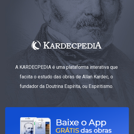
A KARDECPEDIA é uma plataforma interativa que
faciita o estudo das obras de Allan Kardec, o
fundador da Doutrina Espírita, ou Espiritismo.