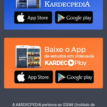
A KARDECPEDIA pertence ao IDEAK (Instituto de