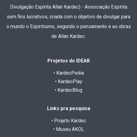
Divulgação Espírita Allan Kardec) - Associação Espírita
sem fins lucrativos, criada com o objetivo de divulgar para
o mundo o Espiritismo, segundo o pensamento e as obras
de Allan Kardec.
Projetos do IDEAK
• KardecPedia
• KardecPlay
• KardecBlog
Links pra pesquisa
• Projeto Kardec
• Museu AKOL