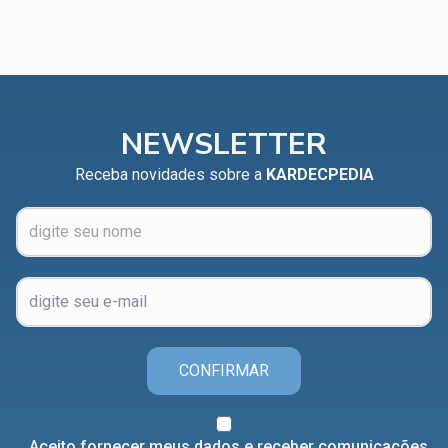
NEWSLETTER
Receba novidades sobre a
KARDECPEDIA
CONFIRMAR
Aceito fornecer meus dados e receber comunicações