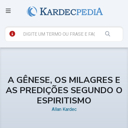
A GÊNESE, OS MILAGRES E
AS PREDIÇÕES SEGUNDO O
ESPIRITISMO
Allan Kardec