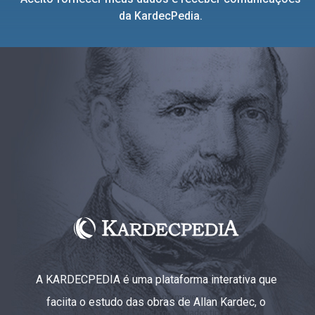
da KardecPedia.
A KARDECPEDIA é uma plataforma interativa que
faciita o estudo das obras de Allan Kardec, o