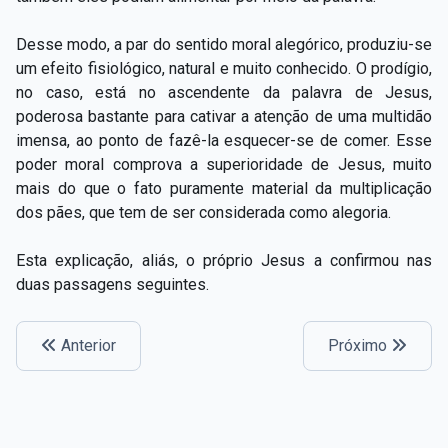
Desse modo, a par do sentido moral alegórico, produziu-se
um efeito fisiológico, natural e muito conhecido. O prodígio,
no caso, está no ascendente da palavra de Jesus,
poderosa bastante para cativar a atenção de uma multidão
imensa, ao ponto de fazê-la esquecer-se de comer. Esse
poder moral comprova a superioridade de Jesus, muito
mais do que o fato puramente material da multiplicação
dos pães, que tem de ser considerada como alegoria.
Esta explicação, aliás, o próprio Jesus a confirmou nas
duas passagens seguintes.
Anterior
Próximo