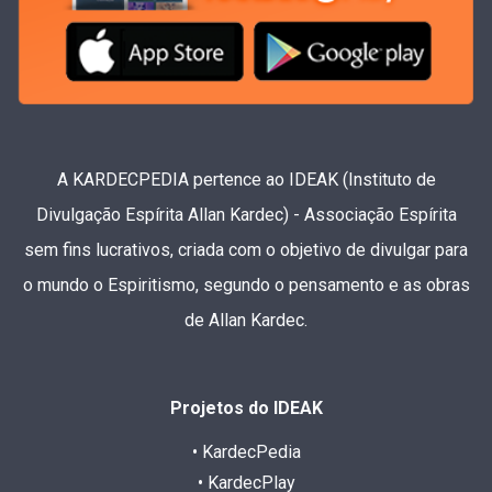
A KARDECPEDIA pertence ao IDEAK (Instituto de
Divulgação Espírita Allan Kardec) - Associação Espírita
sem fins lucrativos, criada com o objetivo de divulgar para
o mundo o Espiritismo, segundo o pensamento e as obras
de Allan Kardec.
Projetos do IDEAK
• KardecPedia
• KardecPlay