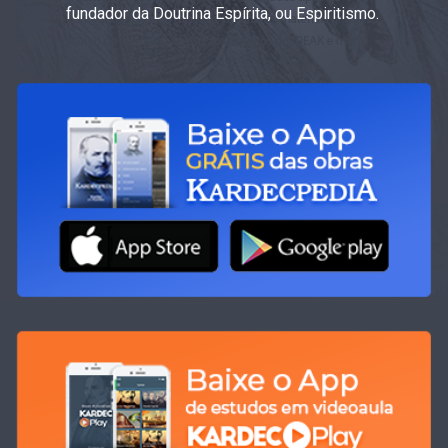
fundador da Doutrina Espírita, ou Espiritismo.