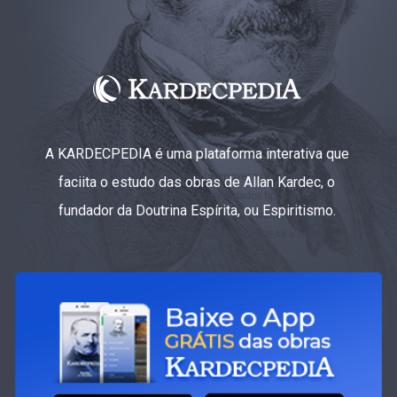
A KARDECPEDIA é uma plataforma interativa que
faciita o estudo das obras de Allan Kardec, o
fundador da Doutrina Espírita, ou Espiritismo.