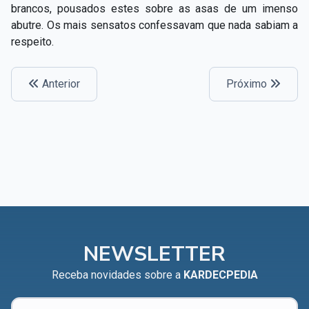
brancos, pousados estes sobre as asas de um imenso
abutre. Os mais sensatos confessavam que nada sabiam a
respeito.
Anterior
Próximo
NEWSLETTER
Receba novidades sobre a
KARDECPEDIA