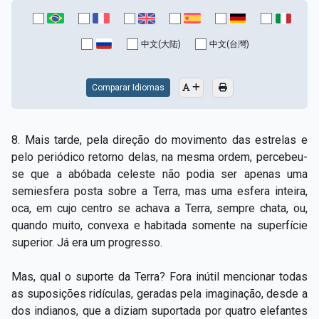
中文(大陆)
中文(台灣)
Comparar Idiomas
8. Mais tarde, pela direção do movimento das estrelas e
pelo periódico retorno delas, na mesma ordem, percebeu-
se que a abóbada celeste não podia ser apenas uma
semiesfera posta sobre a Terra, mas uma esfera inteira,
oca, em cujo centro se achava a Terra, sempre chata, ou,
quando muito, convexa e habitada somente na superfície
superior. Já era um progresso.
Mas, qual o suporte da Terra? Fora inútil mencionar todas
as suposições ridículas, geradas pela imaginação, desde a
dos indianos, que a diziam suportada por quatro elefantes