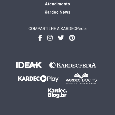
Atendimento
Kardec News
COMPARTILHE A KARDECPedia