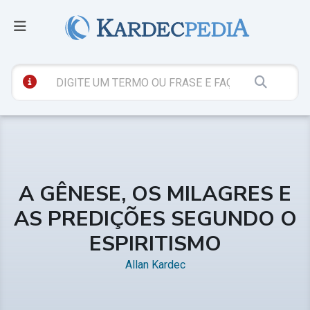
A GÊNESE, OS MILAGRES E
AS PREDIÇÕES SEGUNDO O
ESPIRITISMO
Allan Kardec