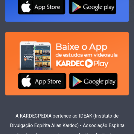
A KARDECPEDIA pertence ao IDEAK (Instituto de
Divulgação Espírita Allan Kardec) - Associação Espírita