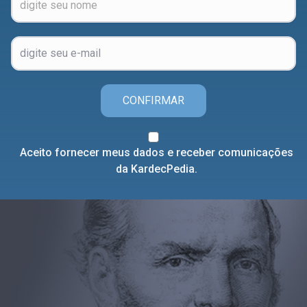
CONFIRMAR
Aceito fornecer meus dados e receber comunicações
da KardecPedia.