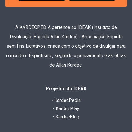
A KARDECPEDIA pertence ao IDEAK (Instituto de
Divulgação Espírita Allan Kardec) - Associação Espírita
sem fins lucrativos, criada com o objetivo de divulgar para
o mundo o Espiritismo, segundo o pensamento e as obras
de Allan Kardec.
Projetos do IDEAK
• KardecPedia
• KardecPlay
• KardecBlog