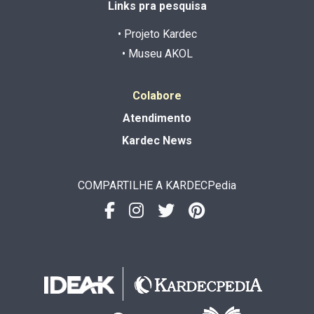
Links pra pesquisa
• Projeto Kardec
• Museu AKOL
Colabore
Atendimento
Kardec News
COMPARTILHE A KARDECPedia