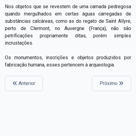
Nos objetos que se revestem de uma camada pedregosa
quando mergulhados em certas águas carregadas de
substâncias calcáreas, como as do regato de Saint Allyre,
perto de Clermont, no Auvergne (França), não são
petrificações propriamente ditas, porém simples
incrustações.
Os monumentos, inscrições e objetos produzidos por
fabricação humana, esses pertencem à arqueologia.
Anterior
Próximo