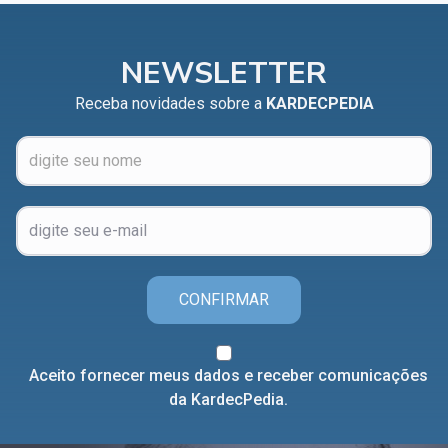
NEWSLETTER
Receba novidades sobre a
KARDECPEDIA
CONFIRMAR
Aceito fornecer meus dados e receber comunicações
da KardecPedia.