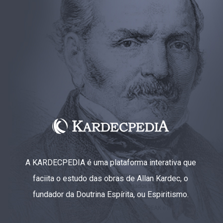
A KARDECPEDIA é uma plataforma interativa que
faciita o estudo das obras de Allan Kardec, o
fundador da Doutrina Espírita, ou Espiritismo.