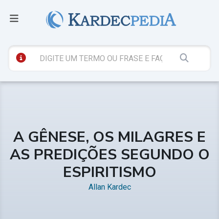
A GÊNESE, OS MILAGRES E
AS PREDIÇÕES SEGUNDO O
ESPIRITISMO
Allan Kardec