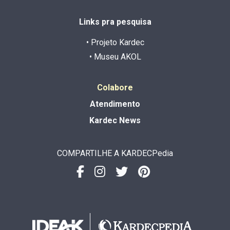
Links pra pesquisa
• Projeto Kardec
• Museu AKOL
Colabore
Atendimento
Kardec News
COMPARTILHE A KARDECPedia