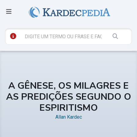
A GÊNESE, OS MILAGRES E
AS PREDIÇÕES SEGUNDO O
ESPIRITISMO
Allan Kardec