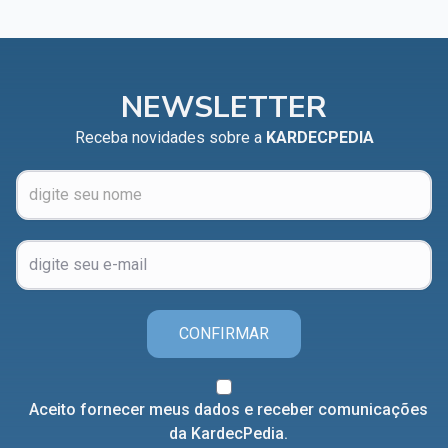
NEWSLETTER
Receba novidades sobre a
KARDECPEDIA
CONFIRMAR
Aceito fornecer meus dados e receber comunicações
da KardecPedia.