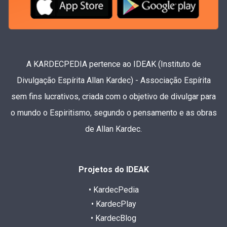
A KARDECPEDIA pertence ao IDEAK (Instituto de
Divulgação Espírita Allan Kardec) - Associação Espírita
sem fins lucrativos, criada com o objetivo de divulgar para
o mundo o Espiritismo, segundo o pensamento e as obras
de Allan Kardec.
Projetos do IDEAK
• KardecPedia
• KardecPlay
• KardecBlog