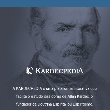
A KARDECPEDIA é uma plataforma interativa que
faciita o estudo das obras de Allan Kardec, o
fundador da Doutrina Espírita, ou Espiritismo.