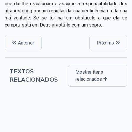
que daí lhe resultariam e assume a responsabilidade dos
atrasos que possam resultar da sua negligência ou da sua
má vontade. Se se tor
nar um obstáculo a que ela se
cumpra, está em Deus afastá-lo com um sopro.
Anterior
Próximo
TEXTOS
Mostrar itens
RELACIONADOS
relacionados