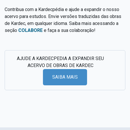
Contribua com a Kardecpédia e ajude a expandir o nosso
acervo para estudos. Envie versões traduzidas das obras
de Kardec, em qualquer idioma. Saiba mais acessando a
seção
COLABORE
e faça a sua colaboração!
AJUDE A KARDECPEDIA A EXPANDIR SEU
ACERVO DE OBRAS DE KARDEC
SAIBA MAIS