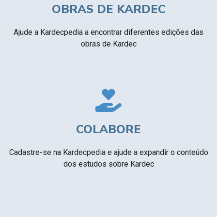
OBRAS DE KARDEC
Ajude a Kardecpedia a encontrar diferentes edições das
obras de Kardec
COLABORE
Cadastre-se na Kardecpedia e ajude a expandir o conteúdo
dos estudos sobre Kardec