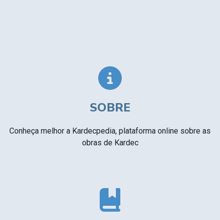
SOBRE
Conheça melhor a Kardecpedia, plataforma online sobre as
obras de Kardec