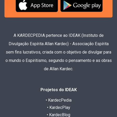
A KARDECPEDIA pertence ao IDEAK (Instituto de
Divulgação Espírita Allan Kardec) - Associação Espírita
sem fins lucrativos, criada com o objetivo de divulgar para
o mundo o Espiritismo, segundo o pensamento e as obras
de Allan Kardec.
Projetos do IDEAK
• KardecPedia
• KardecPlay
• KardecBlog