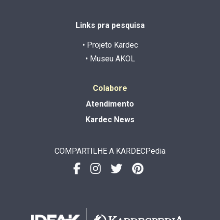
Links pra pesquisa
• Projeto Kardec
• Museu AKOL
Colabore
Atendimento
Kardec News
COMPARTILHE A KARDECPedia