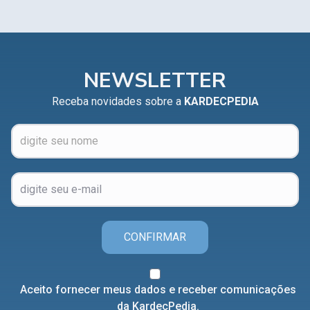
NEWSLETTER
Receba novidades sobre a
KARDECPEDIA
CONFIRMAR
Aceito fornecer meus dados e receber comunicações
da KardecPedia.