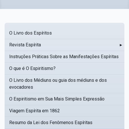
O Livro dos Espíritos
Revista Espírita
▸
Instruções Práticas Sobre as Manifestações Espíritas
O que é O Espiritismo?
O Livro dos Médiuns ou guia dos médiuns e dos
evocadores
O Espiritismo em Sua Mais Simples Expressão
Viagem Espírita em 1862
Resumo da Lei dos Fenômenos Espíritas