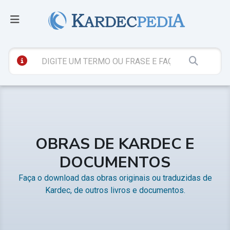
OBRAS DE KARDEC E
DOCUMENTOS
Faça o download das obras originais ou traduzidas de
Kardec, de outros livros e documentos.