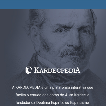
A KARDECPEDIA é uma plataforma interativa que
faciita o estudo das obras de Allan Kardec, o
fundador da Doutrina Espírita, ou Espiritismo.