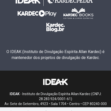
O IDEAK (Instituto de Divulgação Espírita Allan Kardec) é
mantenedor dos projetos de divulgação de Kardec.
IDEAK
- Instituto de Divulgação Espírita Allan Kardec (CNPJ:
28.283.924/0001-61)
Av. Sete de Setembro, 4923 • Sala 1704 • Centro • CEP 80240-000
• Curitiba, PR