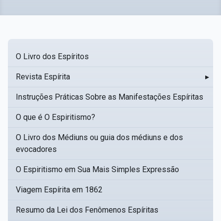
O Livro dos Espíritos
Revista Espírita
▸
Instruções Práticas Sobre as Manifestações Espíritas
O que é O Espiritismo?
O Livro dos Médiuns ou guia dos médiuns e dos
evocadores
O Espiritismo em Sua Mais Simples Expressão
Viagem Espírita em 1862
Resumo da Lei dos Fenômenos Espíritas