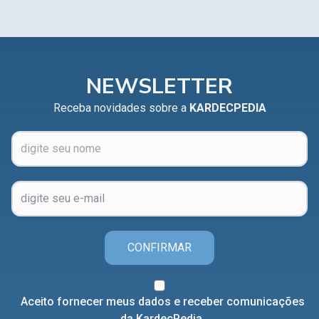
NEWSLETTER
Receba novidades sobre a
KARDECPEDIA
CONFIRMAR
Aceito fornecer meus dados e receber comunicações
da KardecPedia.