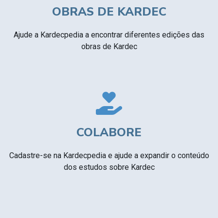
OBRAS DE KARDEC
Ajude a Kardecpedia a encontrar diferentes edições das
obras de Kardec
COLABORE
Cadastre-se na Kardecpedia e ajude a expandir o conteúdo
dos estudos sobre Kardec