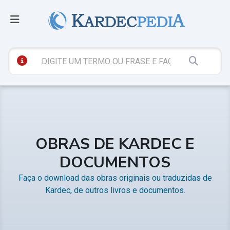
OBRAS DE KARDEC E
DOCUMENTOS
Faça o download das obras originais ou traduzidas de
Kardec, de outros livros e documentos.