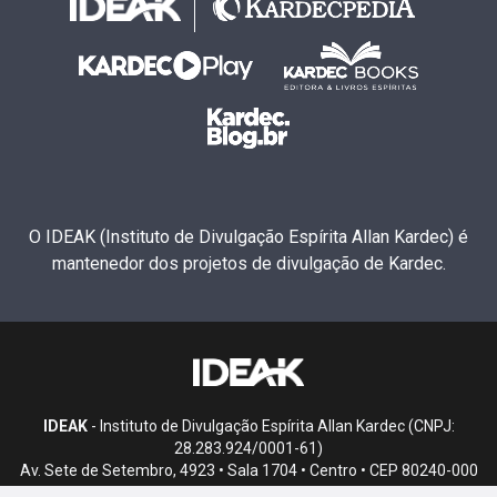
O IDEAK (Instituto de Divulgação Espírita Allan Kardec) é
mantenedor dos projetos de divulgação de Kardec.
IDEAK
- Instituto de Divulgação Espírita Allan Kardec (CNPJ:
28.283.924/0001-61)
Av. Sete de Setembro, 4923 • Sala 1704 • Centro • CEP 80240-000
• Curitiba, PR