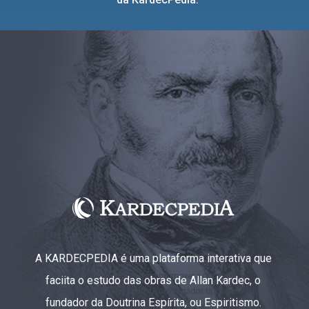
A KARDECPEDIA é uma plataforma interativa que
faciita o estudo das obras de Allan Kardec, o
fundador da Doutrina Espírita, ou Espiritismo.