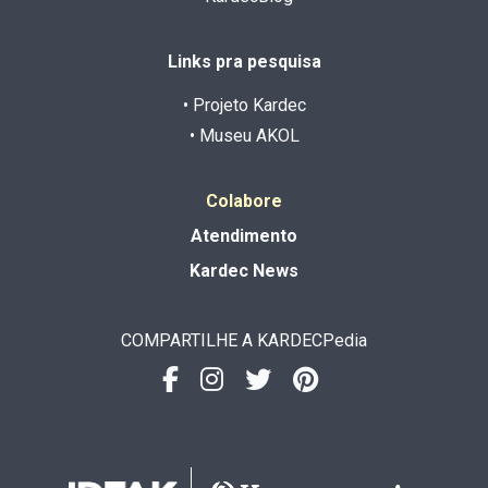
Links pra pesquisa
• Projeto Kardec
• Museu AKOL
Colabore
Atendimento
Kardec News
COMPARTILHE A KARDECPedia