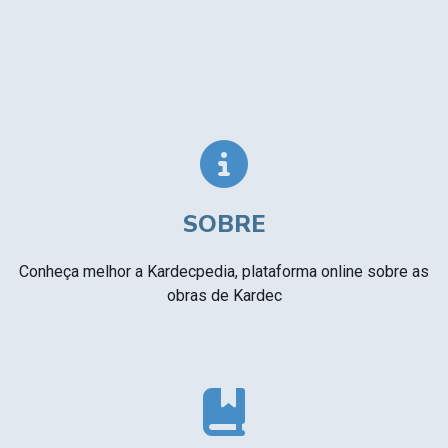
SOBRE
Conheça melhor a Kardecpedia, plataforma online sobre as
obras de Kardec