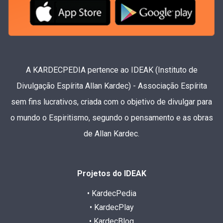
A KARDECPEDIA pertence ao IDEAK (Instituto de
Divulgação Espírita Allan Kardec) - Associação Espírita
sem fins lucrativos, criada com o objetivo de divulgar para
o mundo o Espiritismo, segundo o pensamento e as obras
de Allan Kardec.
Projetos do IDEAK
• KardecPedia
• KardecPlay
• KardecBlog