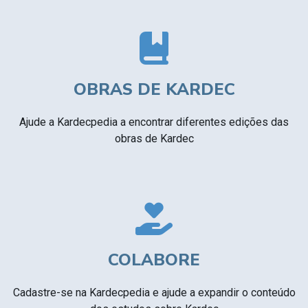
OBRAS DE KARDEC
Ajude a Kardecpedia a encontrar diferentes edições das
obras de Kardec
COLABORE
Cadastre-se na Kardecpedia e ajude a expandir o conteúdo