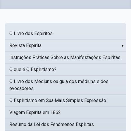
O Livro dos Espíritos
Revista Espírita
▸
Instruções Práticas Sobre as Manifestações Espíritas
O que é O Espiritismo?
O Livro dos Médiuns ou guia dos médiuns e dos
evocadores
O Espiritismo em Sua Mais Simples Expressão
Viagem Espírita em 1862
Resumo da Lei dos Fenômenos Espíritas