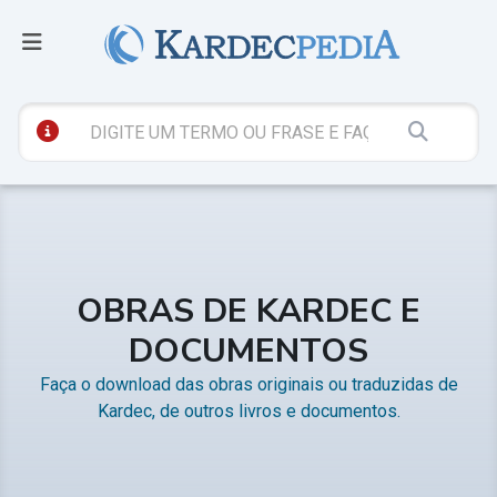
OBRAS DE KARDEC E
DOCUMENTOS
Faça o download das obras originais ou traduzidas de
Kardec, de outros livros e documentos.