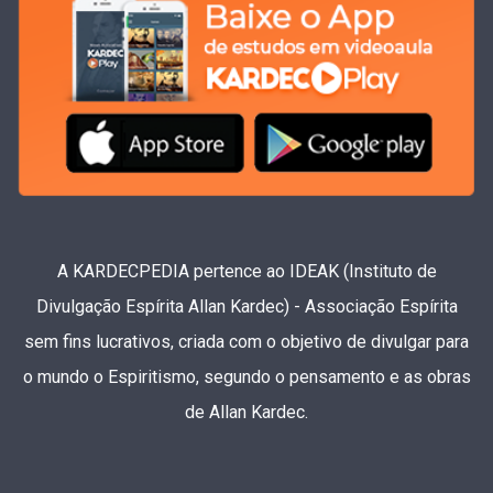
A KARDECPEDIA pertence ao IDEAK (Instituto de
Divulgação Espírita Allan Kardec) - Associação Espírita
sem fins lucrativos, criada com o objetivo de divulgar para
o mundo o Espiritismo, segundo o pensamento e as obras
de Allan Kardec.