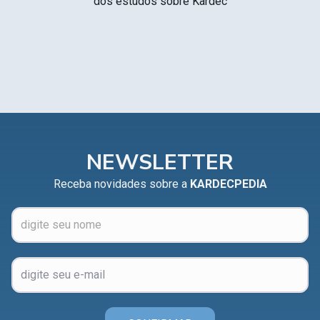
dos estudos sobre Kardec
NEWSLETTER
Receba novidades sobre a
KARDECPEDIA