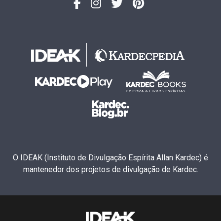
O IDEAK (Instituto de Divulgação Espírita Allan Kardec) é
mantenedor dos projetos de divulgação de Kardec.