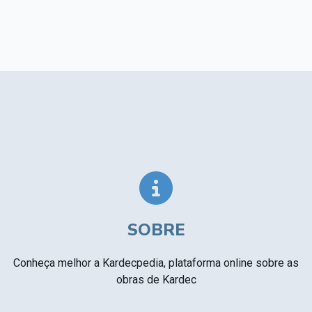
SOBRE
Conheça melhor a Kardecpedia, plataforma online sobre as
obras de Kardec