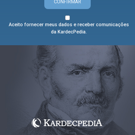
CONFIRMAR
Aceito fornecer meus dados e receber comunicações
da KardecPedia.