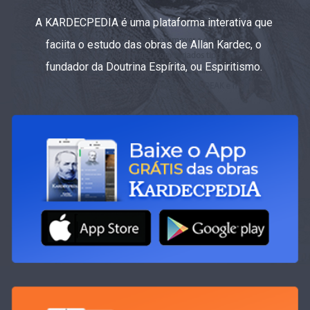
A KARDECPEDIA é uma plataforma interativa que
faciita o estudo das obras de Allan Kardec, o
fundador da Doutrina Espírita, ou Espiritismo.