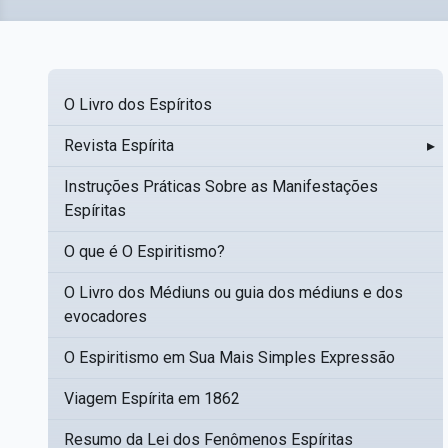
O Livro dos Espíritos
Revista Espírita
▸
Instruções Práticas Sobre as Manifestações
Espíritas
O que é O Espiritismo?
O Livro dos Médiuns ou guia dos médiuns e dos
evocadores
O Espiritismo em Sua Mais Simples Expressão
Viagem Espírita em 1862
Resumo da Lei dos Fenômenos Espíritas