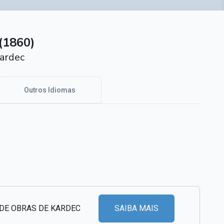
(1860)
ardec
Outros Idiomas
 DE OBRAS DE KARDEC
SAIBA MAIS