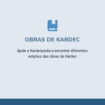
OBRAS DE KARDEC
Ajude a Kardecpedia a encontrar diferentes
edições das obras de Kardec