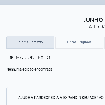
JUNHO 
Allan K
Idioma Contexto
Obras Originais
IDIOMA CONTEXTO
Nenhuma edição encontrada
AJUDE A KARDECPEDIA A EXPANDIR SEU ACERVO