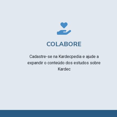
COLABORE
Cadastre-se na Kardecpedia e ajude a
expandir o conteúdo dos estudos sobre
Kardec