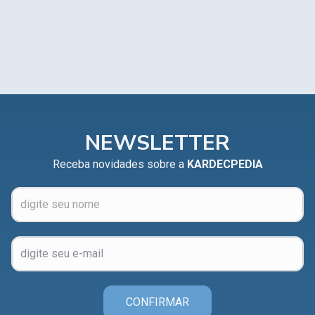
NEWSLETTER
Receba novidades sobre a
KARDECPEDIA
CONFIRMAR