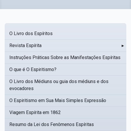
O Livro dos Espíritos
Revista Espírita
▸
Instruções Práticas Sobre as Manifestações Espíritas
O que é O Espiritismo?
O Livro dos Médiuns ou guia dos médiuns e dos
evocadores
O Espiritismo em Sua Mais Simples Expressão
Viagem Espírita em 1862
Resumo da Lei dos Fenômenos Espíritas