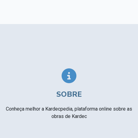
SOBRE
Conheça melhor a Kardecpedia, plataforma online sobre as
obras de Kardec