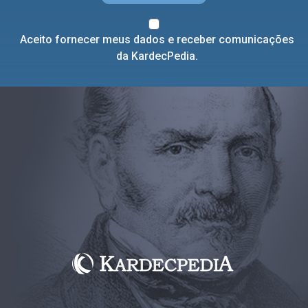
Aceito fornecer meus dados e receber comunicações
da KardecPedia.