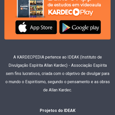
A KARDECPEDIA pertence ao IDEAK (Instituto de
Divulgação Espírita Allan Kardec) - Associação Espírita
sem fins lucrativos, criada com o objetivo de divulgar para
o mundo o Espiritismo, segundo o pensamento e as obras
de Allan Kardec.
Projetos do IDEAK