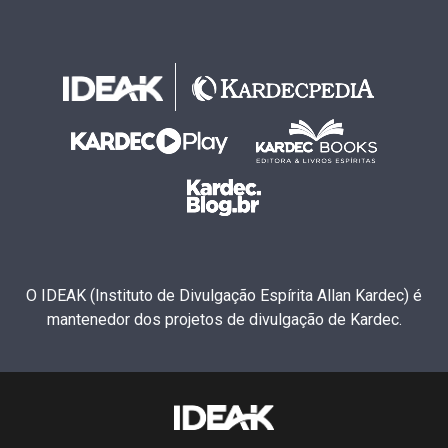
O IDEAK (Instituto de Divulgação Espírita Allan Kardec) é
mantenedor dos projetos de divulgação de Kardec.