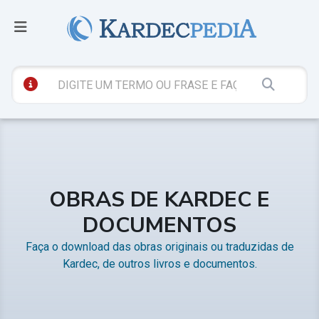
OBRAS DE KARDEC E
DOCUMENTOS
Faça o download das obras originais ou traduzidas de
Kardec, de outros livros e documentos.