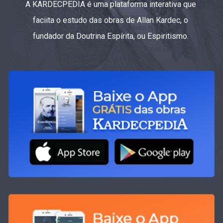
A KARDECPEDIA é uma plataforma interativa que
faciita o estudo das obras de Allan Kardec, o
fundador da Doutrina Espírita, ou Espiritismo.