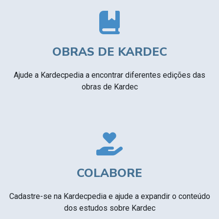
OBRAS DE KARDEC
Ajude a Kardecpedia a encontrar diferentes edições das
obras de Kardec
COLABORE
Cadastre-se na Kardecpedia e ajude a expandir o conteúdo
dos estudos sobre Kardec