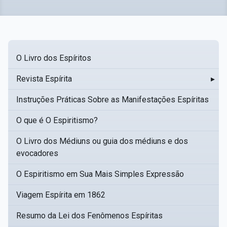
O Livro dos Espíritos
Revista Espírita
▸
Instruções Práticas Sobre as Manifestações Espíritas
O que é O Espiritismo?
O Livro dos Médiuns ou guia dos médiuns e dos
evocadores
O Espiritismo em Sua Mais Simples Expressão
Viagem Espírita em 1862
Resumo da Lei dos Fenômenos Espíritas