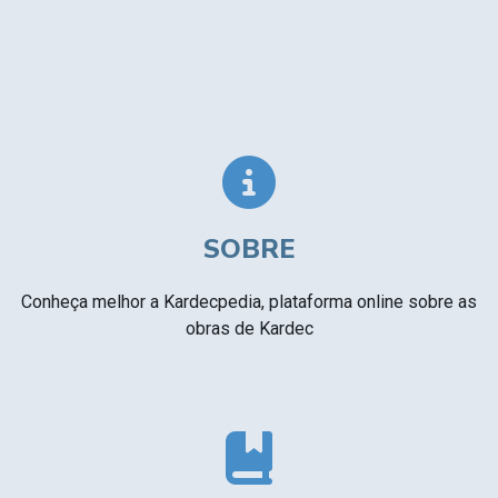
SOBRE
Conheça melhor a Kardecpedia, plataforma online sobre as
obras de Kardec