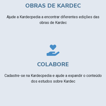
OBRAS DE KARDEC
Ajude a Kardecpedia a encontrar diferentes edições das
obras de Kardec
COLABORE
Cadastre-se na Kardecpedia e ajude a expandir o conteúdo
dos estudos sobre Kardec