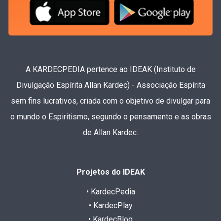
A KARDECPEDIA pertence ao IDEAK (Instituto de
Divulgação Espírita Allan Kardec) - Associação Espírita
sem fins lucrativos, criada com o objetivo de divulgar para
o mundo o Espiritismo, segundo o pensamento e as obras
de Allan Kardec.
Projetos do IDEAK
• KardecPedia
• KardecPlay
• KardecBlog