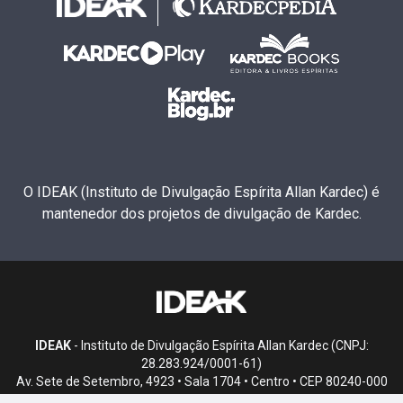
O IDEAK (Instituto de Divulgação Espírita Allan Kardec) é
mantenedor dos projetos de divulgação de Kardec.
IDEAK
- Instituto de Divulgação Espírita Allan Kardec (CNPJ:
28.283.924/0001-61)
Av. Sete de Setembro, 4923 • Sala 1704 • Centro • CEP 80240-000
• Curitiba, PR