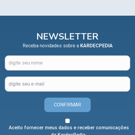
NEWSLETTER
Receba novidades sobre a
KARDECPEDIA
CONFIRMAR
Aceito fornecer meus dados e receber comunicações
da KardecPedia.