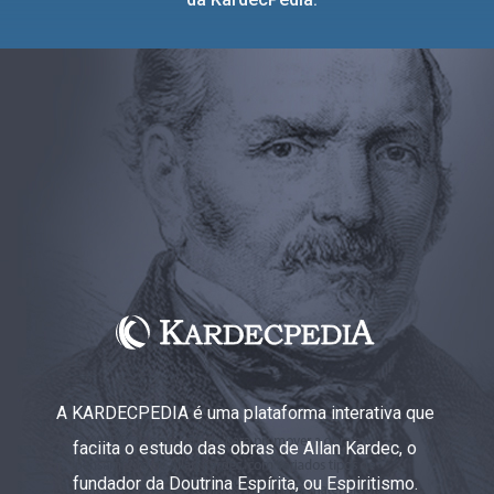
A KARDECPEDIA é uma plataforma interativa que
faciita o estudo das obras de Allan Kardec, o
fundador da Doutrina Espírita, ou Espiritismo.