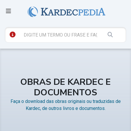
OBRAS DE KARDEC E
DOCUMENTOS
Faça o download das obras originais ou traduzidas de
Kardec, de outros livros e documentos.