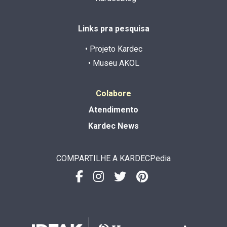
Links pra pesquisa
• Projeto Kardec
• Museu AKOL
Colabore
Atendimento
Kardec News
COMPARTILHE A KARDECPedia