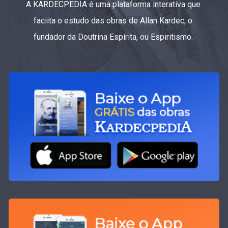
A KARDECPEDIA é uma plataforma interativa que
faciita o estudo das obras de Allan Kardec, o
fundador da Doutrina Espírita, ou Espiritismo.