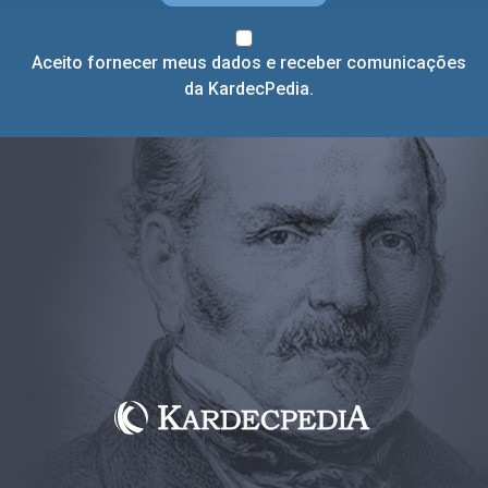
Aceito fornecer meus dados e receber comunicações
da KardecPedia.