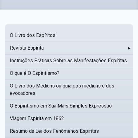
O Livro dos Espíritos
Revista Espírita
▸
Instruções Práticas Sobre as Manifestações Espíritas
O que é O Espiritismo?
O Livro dos Médiuns ou guia dos médiuns e dos
evocadores
O Espiritismo em Sua Mais Simples Expressão
Viagem Espírita em 1862
Resumo da Lei dos Fenômenos Espíritas