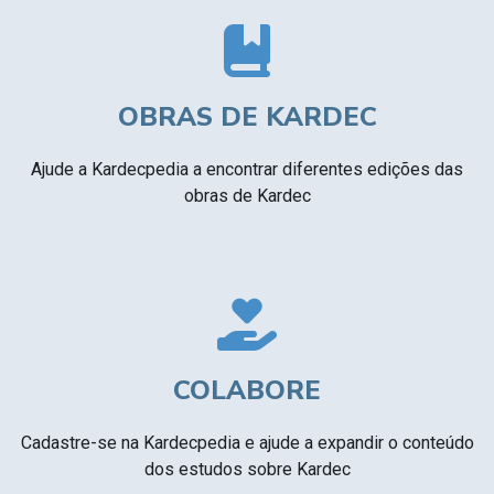
OBRAS DE KARDEC
Ajude a Kardecpedia a encontrar diferentes edições das
obras de Kardec
COLABORE
Cadastre-se na Kardecpedia e ajude a expandir o conteúdo
dos estudos sobre Kardec