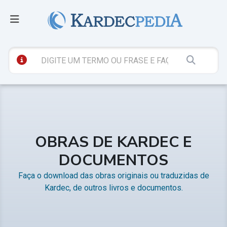
OBRAS DE KARDEC E
DOCUMENTOS
Faça o download das obras originais ou traduzidas de
Kardec, de outros livros e documentos.