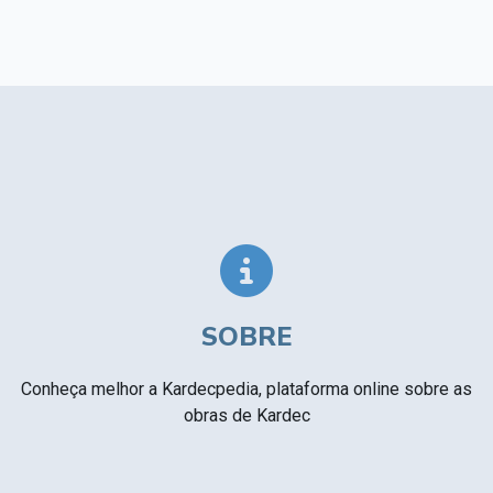
SOBRE
Conheça melhor a Kardecpedia, plataforma online sobre as
obras de Kardec