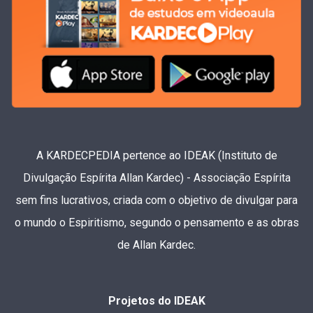
A KARDECPEDIA pertence ao IDEAK (Instituto de
Divulgação Espírita Allan Kardec) - Associação Espírita
sem fins lucrativos, criada com o objetivo de divulgar para
o mundo o Espiritismo, segundo o pensamento e as obras
de Allan Kardec.
Projetos do IDEAK