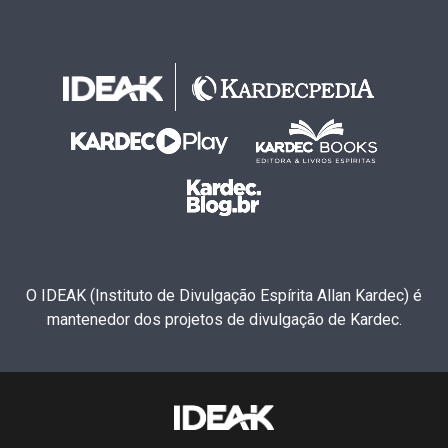
O IDEAK (Instituto de Divulgação Espírita Allan Kardec) é
mantenedor dos projetos de divulgação de Kardec.