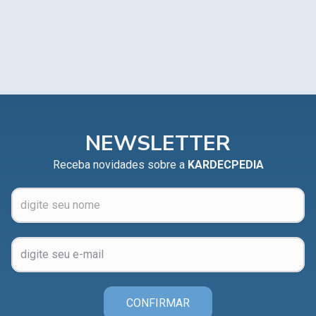
NEWSLETTER
Receba novidades sobre a
KARDECPEDIA
CONFIRMAR