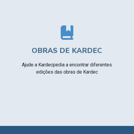
OBRAS DE KARDEC
Ajude a Kardecpedia a encontrar diferentes
edições das obras de Kardec