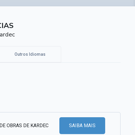
CIAS
ardec
Outros Idiomas
 DE OBRAS DE KARDEC
SAIBA MAIS