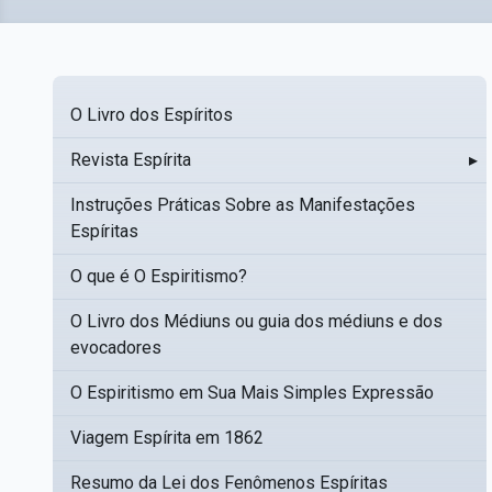
O Livro dos Espíritos
Revista Espírita
▸
Instruções Práticas Sobre as Manifestações
Espíritas
O que é O Espiritismo?
O Livro dos Médiuns ou guia dos médiuns e dos
evocadores
O Espiritismo em Sua Mais Simples Expressão
Viagem Espírita em 1862
Resumo da Lei dos Fenômenos Espíritas