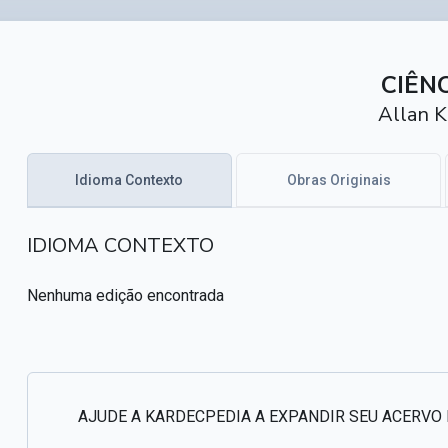
CIÊN
Allan K
Idioma Contexto
Obras Originais
IDIOMA CONTEXTO
Nenhuma edição encontrada
AJUDE A KARDECPEDIA A EXPANDIR SEU ACERVO