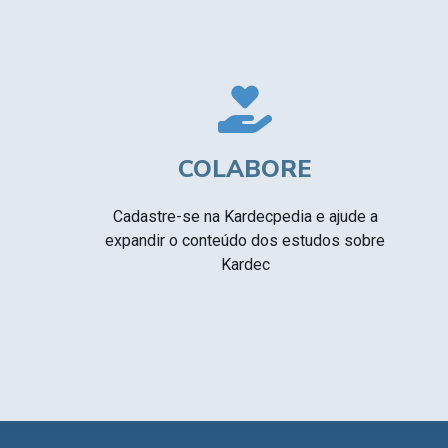
COLABORE
Cadastre-se na Kardecpedia e ajude a
expandir o conteúdo dos estudos sobre
Kardec