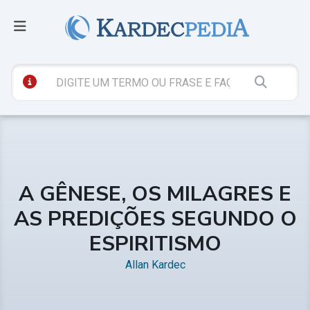
A GÊNESE, OS MILAGRES E
AS PREDIÇÕES SEGUNDO O
ESPIRITISMO
Allan Kardec