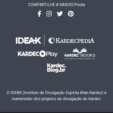
COMPARTILHE A KARDECPedia
O IDEAK (Instituto de Divulgação Espírita Allan Kardec) é
mantenedor dos projetos de divulgação de Kardec.