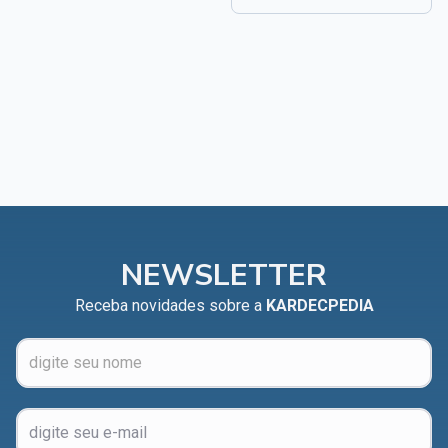
NEWSLETTER
Receba novidades sobre a
KARDECPEDIA