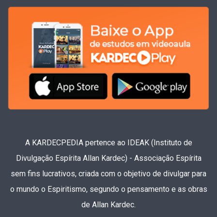
A KARDECPEDIA pertence ao IDEAK (Instituto de
Divulgação Espírita Allan Kardec) - Associação Espírita
sem fins lucrativos, criada com o objetivo de divulgar para
o mundo o Espiritismo, segundo o pensamento e as obras
de Allan Kardec.