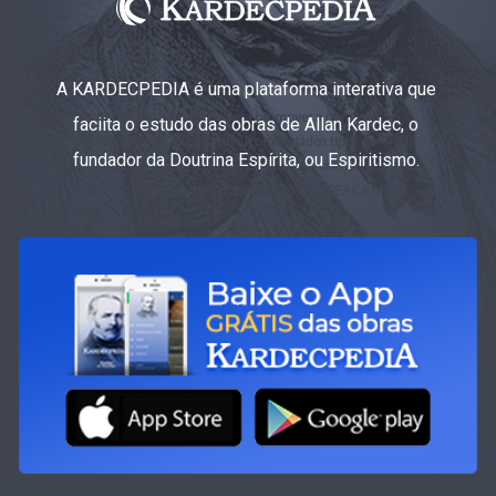
A KARDECPEDIA é uma plataforma interativa que
faciita o estudo das obras de Allan Kardec, o
fundador da Doutrina Espírita, ou Espiritismo.