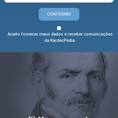
CONFIRMAR
Aceito fornecer meus dados e receber comunicações
da KardecPedia.