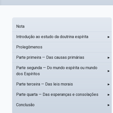
Nota
Introdução ao estudo da doutrina espírita
▸
Prolegômenos
Parte primeira — Das causas primárias
▸
Parte segunda — Do mundo espírita ou mundo
▸
dos Espíritos
Parte terceira — Das leis morais
▸
Parte quarta — Das esperanças e consolações
▸
Conclusão
▸