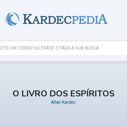
O LIVRO DOS ESPÍRITOS
Allan Kardec