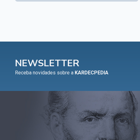
NEWSLETTER
Receba novidades sobre a
KARDECPEDIA