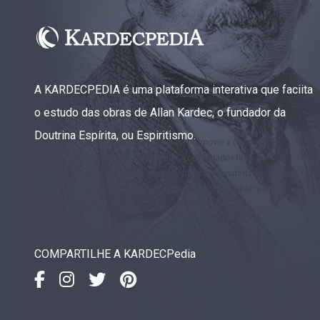
A KARDECPEDIA é uma plataforma interativa que faciita
o estudo das obras de Allan Kardec, o fundador da
Doutrina Espírita, ou Espiritismo.
COMPARTILHE A KARDECPedia