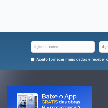
Aceito fornecer meus dados e receber 