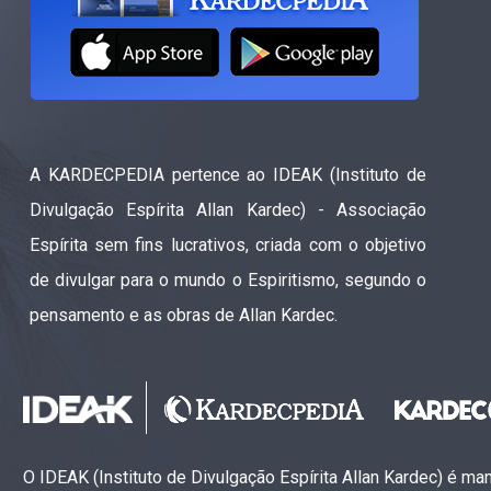
A KARDECPEDIA pertence ao IDEAK (Instituto de
Divulgação Espírita Allan Kardec) - Associação
Espírita sem fins lucrativos, criada com o objetivo
de divulgar para o mundo o Espiritismo, segundo o
pensamento e as obras de Allan Kardec.
O IDEAK (Instituto de Divulgação Espírita Allan Kardec) é m