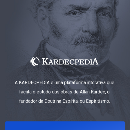
A KARDECPEDIA é uma plataforma interativa que
faciita o estudo das obras de Allan Kardec, o
fundador da Doutrina Espírita, ou Espiritismo.