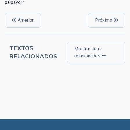
palpável.”
Anterior
Próximo
TEXTOS
Mostrar itens
RELACIONADOS
relacionados