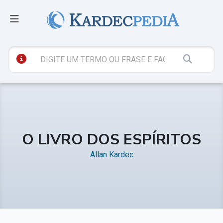
O LIVRO DOS ESPÍRITOS
Allan Kardec