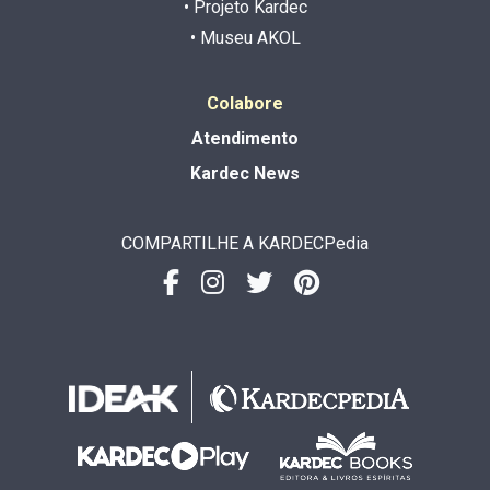
• Projeto Kardec
• Museu AKOL
Colabore
Atendimento
Kardec News
COMPARTILHE A KARDECPedia