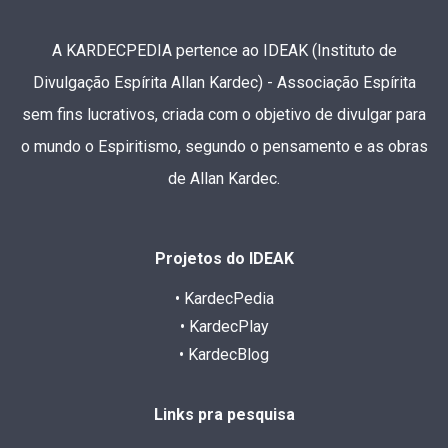
A KARDECPEDIA pertence ao IDEAK (Instituto de
Divulgação Espírita Allan Kardec) - Associação Espírita
sem fins lucrativos, criada com o objetivo de divulgar para
o mundo o Espiritismo, segundo o pensamento e as obras
de Allan Kardec.
Projetos do IDEAK
• KardecPedia
• KardecPlay
• KardecBlog
Links pra pesquisa