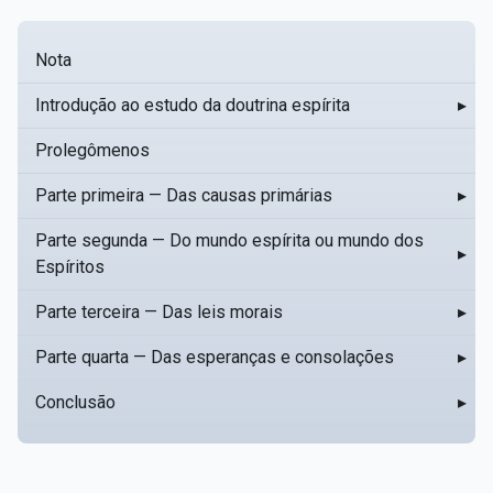
Nota
Introdução ao estudo da doutrina espírita
▸
Prolegômenos
Parte primeira — Das causas primárias
▸
Parte segunda — Do mundo espírita ou mundo dos
▸
Espíritos
Parte terceira — Das leis morais
▸
Parte quarta — Das esperanças e consolações
▸
Conclusão
▸