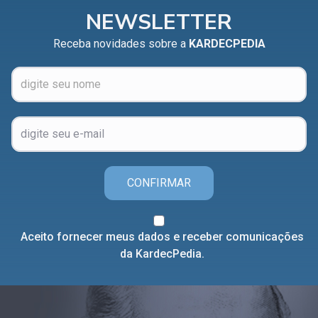
NEWSLETTER
Receba novidades sobre a
KARDECPEDIA
CONFIRMAR
Aceito fornecer meus dados e receber comunicações
da KardecPedia.