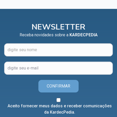
NEWSLETTER
Receba novidades sobre a
KARDECPEDIA
CONFIRMAR
Aceito fornecer meus dados e receber comunicações
da KardecPedia.