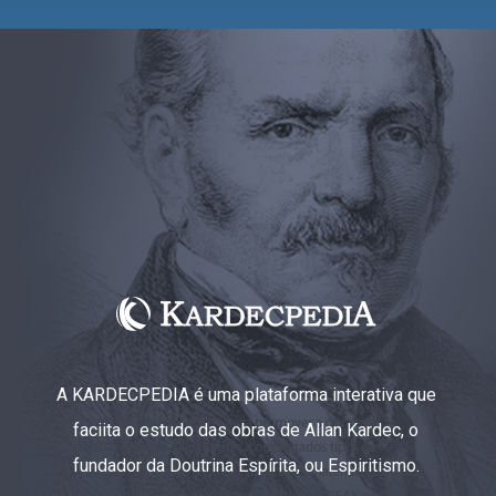
A KARDECPEDIA é uma plataforma interativa que
faciita o estudo das obras de Allan Kardec, o
fundador da Doutrina Espírita, ou Espiritismo.