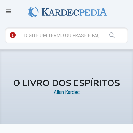
O LIVRO DOS ESPÍRITOS
Allan Kardec