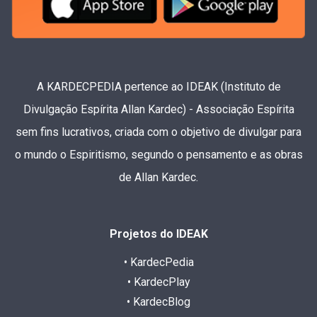
A KARDECPEDIA pertence ao IDEAK (Instituto de
Divulgação Espírita Allan Kardec) - Associação Espírita
sem fins lucrativos, criada com o objetivo de divulgar para
o mundo o Espiritismo, segundo o pensamento e as obras
de Allan Kardec.
Projetos do IDEAK
• KardecPedia
• KardecPlay
• KardecBlog