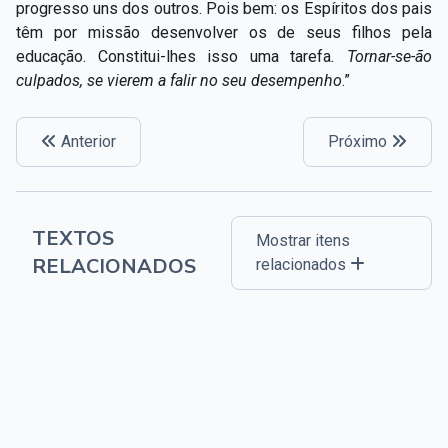
progresso uns dos outros. Pois bem: os Espíritos dos pais
têm por missão desenvolver os de seus filhos pela
educação. Constitui-lhes isso uma tarefa
. Tornar-se-ão
culpados, se vierem a falir no seu desempenho
.”
Anterior
Próximo
TEXTOS
Mostrar itens
RELACIONADOS
relacionados