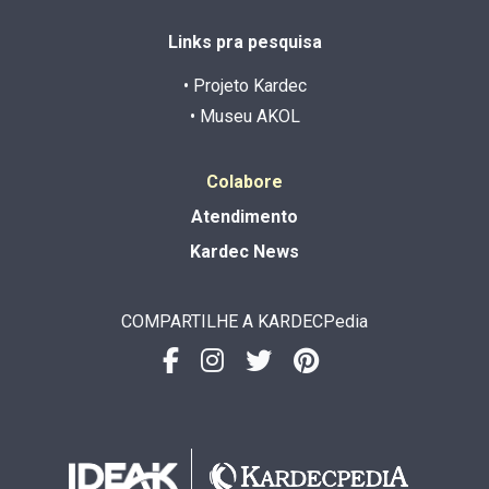
Links pra pesquisa
• Projeto Kardec
• Museu AKOL
Colabore
Atendimento
Kardec News
COMPARTILHE A KARDECPedia