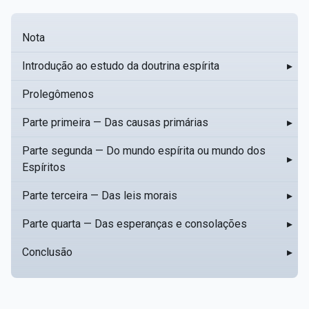
Nota
Introdução ao estudo da doutrina espírita
▸
Prolegômenos
Parte primeira — Das causas primárias
▸
Parte segunda — Do mundo espírita ou mundo dos
▸
Espíritos
Parte terceira — Das leis morais
▸
Parte quarta — Das esperanças e consolações
▸
Conclusão
▸