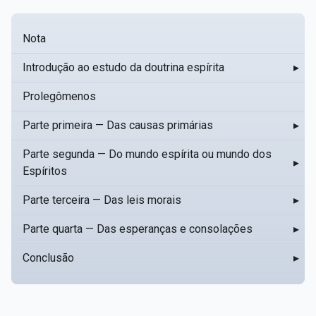
Nota
Introdução ao estudo da doutrina espírita
▸
Prolegômenos
Parte primeira — Das causas primárias
▸
Parte segunda — Do mundo espírita ou mundo dos
▸
Espíritos
Parte terceira — Das leis morais
▸
Parte quarta — Das esperanças e consolações
▸
Conclusão
▸