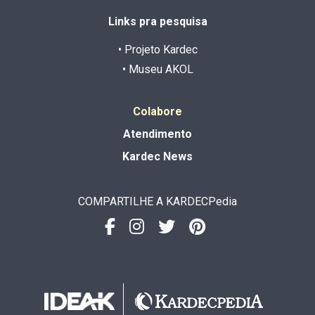
Links pra pesquisa
• Projeto Kardec
• Museu AKOL
Colabore
Atendimento
Kardec News
COMPARTILHE A KARDECPedia