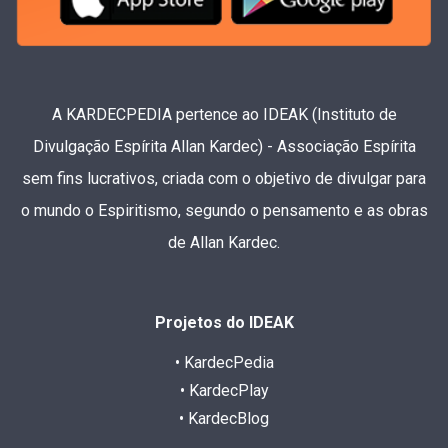
A KARDECPEDIA pertence ao IDEAK (Instituto de
Divulgação Espírita Allan Kardec) - Associação Espírita
sem fins lucrativos, criada com o objetivo de divulgar para
o mundo o Espiritismo, segundo o pensamento e as obras
de Allan Kardec.
Projetos do IDEAK
• KardecPedia
• KardecPlay
• KardecBlog