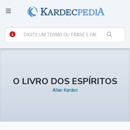
O LIVRO DOS ESPÍRITOS
Allan Kardec