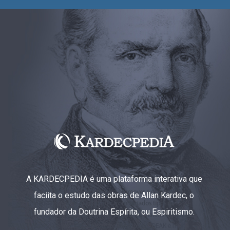
A KARDECPEDIA é uma plataforma interativa que
faciita o estudo das obras de Allan Kardec, o
fundador da Doutrina Espírita, ou Espiritismo.