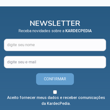
NEWSLETTER
Receba novidades sobre a
KARDECPEDIA
CONFIRMAR
Aceito fornecer meus dados e receber comunicações
da KardecPedia.