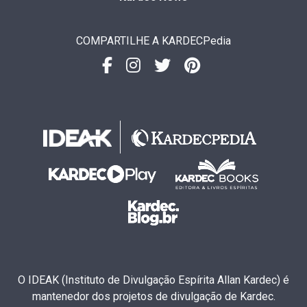
COMPARTILHE A KARDECPedia
O IDEAK (Instituto de Divulgação Espírita Allan Kardec) é
mantenedor dos projetos de divulgação de Kardec.