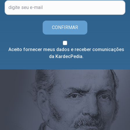
CONFIRMAR
Aceito fornecer meus dados e receber comunicações
da KardecPedia.