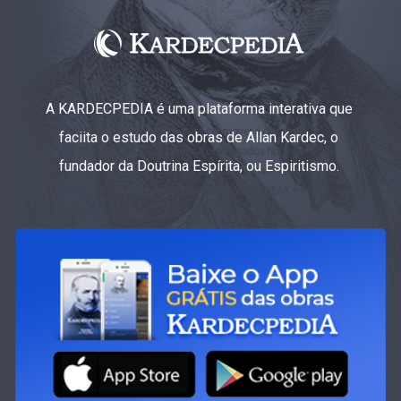
A KARDECPEDIA é uma plataforma interativa que
faciita o estudo das obras de Allan Kardec, o
fundador da Doutrina Espírita, ou Espiritismo.