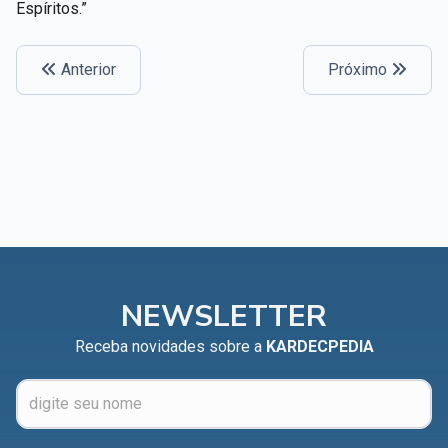
Espíritos.”
Anterior
Próximo
NEWSLETTER
Receba novidades sobre a
KARDECPEDIA