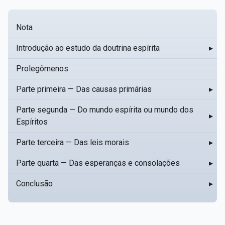
Nota
Introdução ao estudo da doutrina espírita
▸
Prolegômenos
Parte primeira — Das causas primárias
▸
Parte segunda — Do mundo espírita ou mundo dos
▸
Espíritos
Parte terceira — Das leis morais
▸
Parte quarta — Das esperanças e consolações
▸
Conclusão
▸