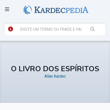
O LIVRO DOS ESPÍRITOS
Allan Kardec