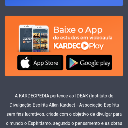
A KARDECPEDIA pertence ao IDEAK (Instituto de
Divulgação Espírita Allan Kardec) - Associação Espírita
sem fins lucrativos, criada com o objetivo de divulgar para
o mundo o Espiritismo, segundo o pensamento e as obras