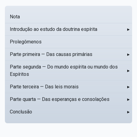
Nota
Introdução ao estudo da doutrina espírita
▸
Prolegômenos
Parte primeira — Das causas primárias
▸
Parte segunda — Do mundo espírita ou mundo dos
▸
Espíritos
Parte terceira — Das leis morais
▸
Parte quarta — Das esperanças e consolações
▸
Conclusão
▸