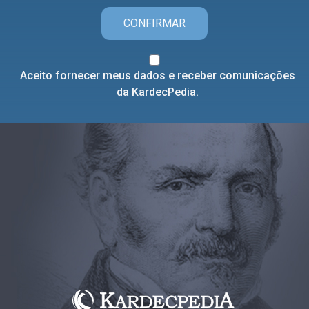
CONFIRMAR
Aceito fornecer meus dados e receber comunicações
da KardecPedia.