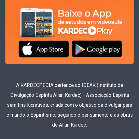
A KARDECPEDIA pertence ao IDEAK (Instituto de
Divulgação Espírita Allan Kardec) - Associação Espírita
sem fins lucrativos, criada com o objetivo de divulgar para
o mundo o Espiritismo, segundo o pensamento e as obras
de Allan Kardec.