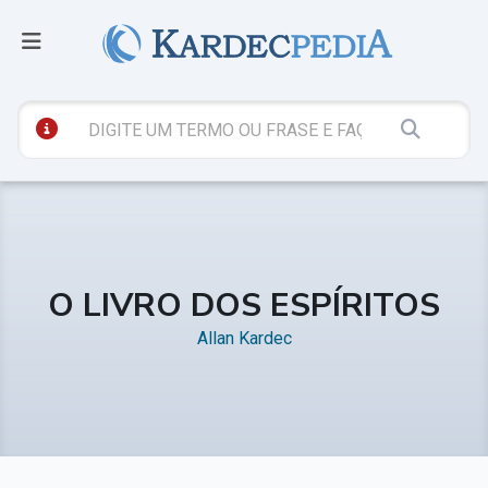
O LIVRO DOS ESPÍRITOS
Allan Kardec