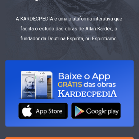
A KARDECPEDIA é uma plataforma interativa que
faciita o estudo das obras de Allan Kardec, o
fundador da Doutrina Espírita, ou Espiritismo.