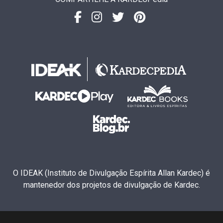
O IDEAK (Instituto de Divulgação Espírita Allan Kardec) é
mantenedor dos projetos de divulgação de Kardec.