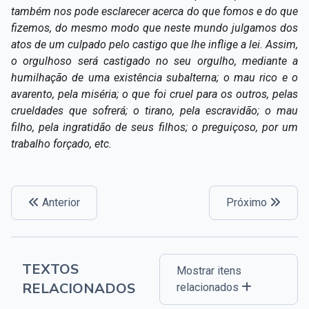
também nos pode esclarecer acerca do que fomos e do que
fizemos, do mesmo modo que neste mundo julgamos dos
atos de um culpado pelo castigo que lhe inflige a lei. Assim,
o orgulhoso será castigado no seu orgulho, mediante a
humilhação de uma existência subalterna; o mau rico e o
avarento, pela miséria; o que foi cruel para os outros, pelas
crueldades que sofrerá; o tirano, pela escravidão; o mau
filho, pela ingratidão de seus filhos; o preguiçoso, por um
trabalho forçado, etc.
Anterior
Próximo
TEXTOS
Mostrar itens
RELACIONADOS
relacionados