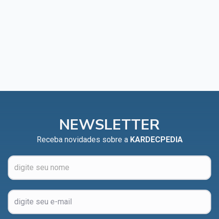
NEWSLETTER
Receba novidades sobre a
KARDECPEDIA