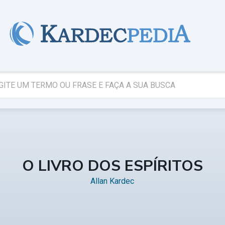
O LIVRO DOS ESPÍRITOS
Allan Kardec