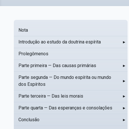
Nota
Introdução ao estudo da doutrina espírita
▸
Prolegômenos
Parte primeira — Das causas primárias
▸
Parte segunda — Do mundo espírita ou mundo
▸
dos Espíritos
Parte terceira — Das leis morais
▸
Parte quarta — Das esperanças e consolações
▸
Conclusão
▸