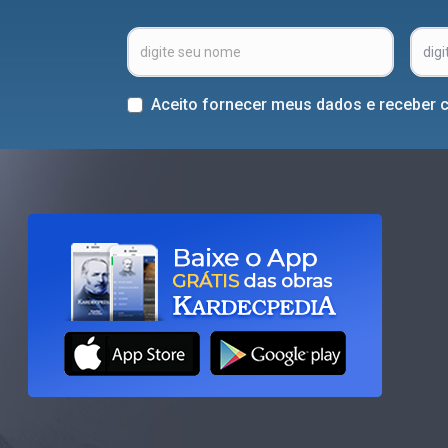
Aceito fornecer meus dados e receber 