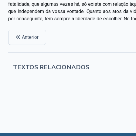
fatalidade, que algumas vezes há, só existe com relação àq
que independem da vossa vontade. Quanto aos atos da v
por conseguinte, tem sempre a liberdade de escolher. No to
Anterior
TEXTOS RELACIONADOS