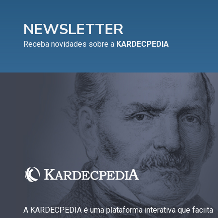
NEWSLETTER
Receba novidades sobre a
KARDECPEDIA
A KARDECPEDIA é uma plataforma interativa que faciita