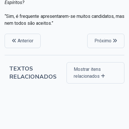
Espíritos?
“Sim, é frequente apresentarem-se muitos candidatos, mas
nem todos são aceitos.”
Anterior
Próximo
TEXTOS
Mostrar itens
RELACIONADOS
relacionados