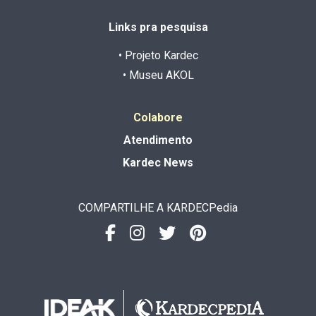
Links pra pesquisa
• Projeto Kardec
• Museu AKOL
Colabore
Atendimento
Kardec News
COMPARTILHE A KARDECPedia