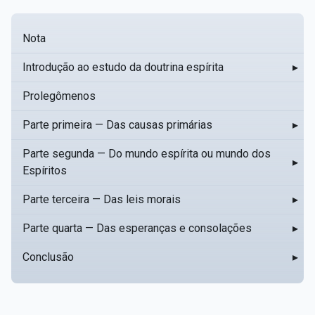
Nota
Introdução ao estudo da doutrina espírita
▸
Prolegômenos
Parte primeira — Das causas primárias
▸
Parte segunda — Do mundo espírita ou mundo dos
▸
Espíritos
Parte terceira — Das leis morais
▸
Parte quarta — Das esperanças e consolações
▸
Conclusão
▸