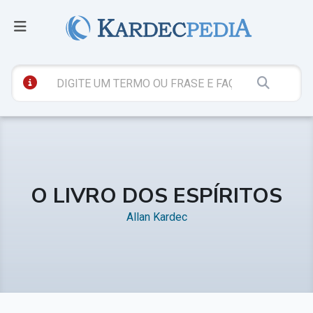
O LIVRO DOS ESPÍRITOS
Allan Kardec