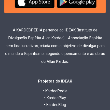
A KARDECPEDIA pertence ao IDEAK (Instituto de
Divulgação Espírita Allan Kardec) - Associação Espírita
sem fins lucrativos, criada com o objetivo de divulgar para
o mundo o Espiritismo, segundo o pensamento e as obras
de Allan Kardec.
Projetos do IDEAK
• KardecPedia
• KardecPlay
• KardecBlog