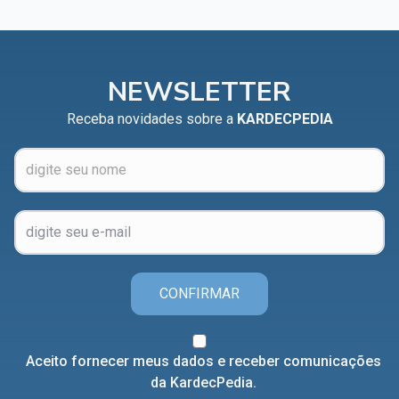
NEWSLETTER
Receba novidades sobre a
KARDECPEDIA
CONFIRMAR
Aceito fornecer meus dados e receber comunicações
da KardecPedia.