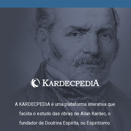
A KARDECPEDIA é uma plataforma interativa que
faciita o estudo das obras de Allan Kardec, o
fundador da Doutrina Espírita, ou Espiritismo.