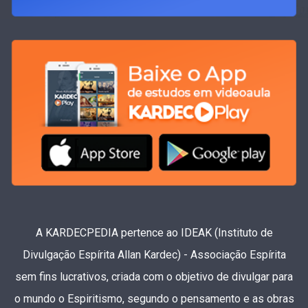
A KARDECPEDIA pertence ao IDEAK (Instituto de
Divulgação Espírita Allan Kardec) - Associação Espírita
sem fins lucrativos, criada com o objetivo de divulgar para
o mundo o Espiritismo, segundo o pensamento e as obras