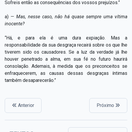
Sofreis então as consequências dos vossos prejuízos.”
a) —
Mas, nesse caso, não há quase sempre uma vítima
inocente?
“Há, e para ela é uma dura expiação. Mas a
responsabilidade da sua desgraça recairá sobre os que lhe
tiverem sido os causadores. Se a luz da verdade já lhe
houver penetrado a alma, em sua fé no futuro haurirá
consolação. Ademais, à medida que os preconceitos se
enfraquecerem, as causas dessas desgraças íntimas
também desaparecerão.”
Anterior
Próximo