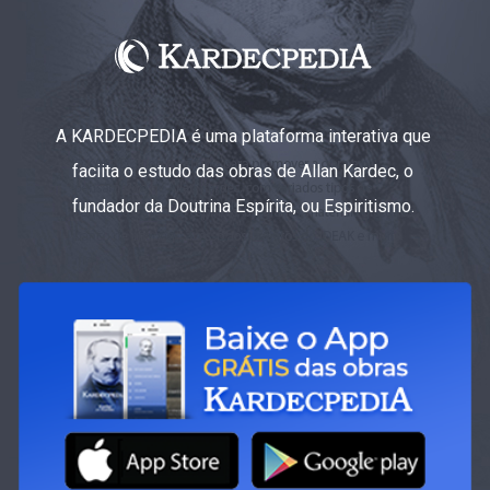
A KARDECPEDIA é uma plataforma interativa que
faciita o estudo das obras de Allan Kardec, o
fundador da Doutrina Espírita, ou Espiritismo.