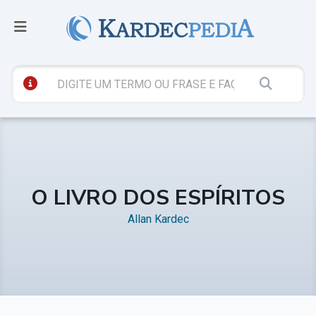
O LIVRO DOS ESPÍRITOS
Allan Kardec