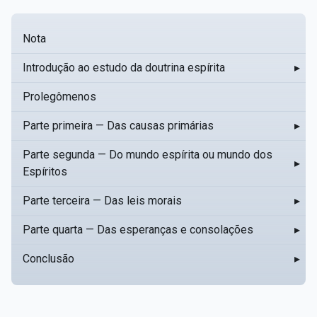
Nota
Introdução ao estudo da doutrina espírita
▸
Prolegômenos
Parte primeira — Das causas primárias
▸
Parte segunda — Do mundo espírita ou mundo dos
▸
Espíritos
Parte terceira — Das leis morais
▸
Parte quarta — Das esperanças e consolações
▸
Conclusão
▸