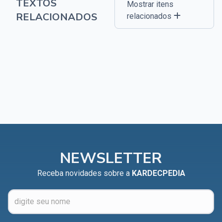
TEXTOS
Mostrar itens
RELACIONADOS
relacionados
NEWSLETTER
Receba novidades sobre a
KARDECPEDIA