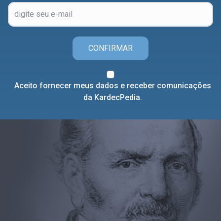
CONFIRMAR
Aceito fornecer meus dados e receber comunicações
da KardecPedia.