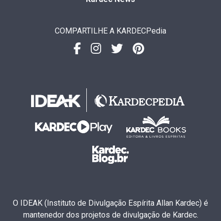
COMPARTILHE A KARDECPedia
O IDEAK (Instituto de Divulgação Espírita Allan Kardec) é
mantenedor dos projetos de divulgação de Kardec.