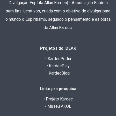
Divulgação Espírita Allan Kardec) - Associação Espírita
sem fins lucrativos, criada com o objetivo de divulgar para
o mundo o Espiritismo, segundo o pensamento e as obras
de Allan Kardec.
Projetos do IDEAK
• KardecPedia
• KardecPlay
• KardecBlog
Links pra pesquisa
• Projeto Kardec
• Museu AKOL