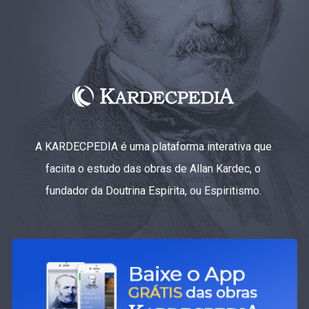
A KARDECPEDIA é uma plataforma interativa que
faciita o estudo das obras de Allan Kardec, o
fundador da Doutrina Espírita, ou Espiritismo.