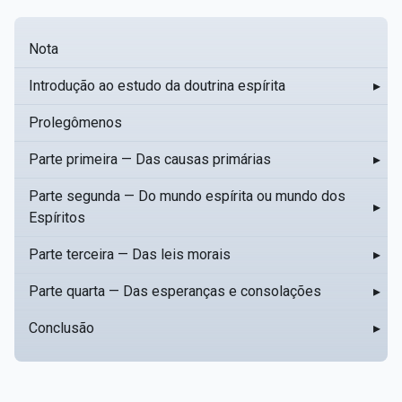
Nota
Introdução ao estudo da doutrina espírita
▸
Prolegômenos
Parte primeira — Das causas primárias
▸
Parte segunda — Do mundo espírita ou mundo dos
▸
Espíritos
Parte terceira — Das leis morais
▸
Parte quarta — Das esperanças e consolações
▸
Conclusão
▸