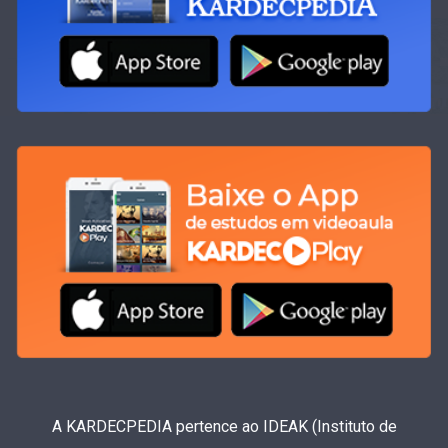
A KARDECPEDIA pertence ao IDEAK (Instituto de