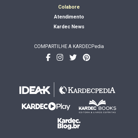
Colabore
Atendimento
Kardec News
COMPARTILHE A KARDECPedia