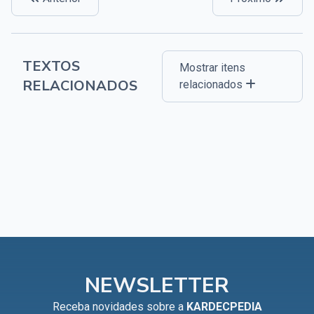
TEXTOS
Mostrar itens
RELACIONADOS
relacionados
NEWSLETTER
Receba novidades sobre a
KARDECPEDIA