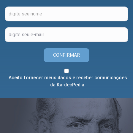
CONFIRMAR
Aceito fornecer meus dados e receber comunicações
da KardecPedia.