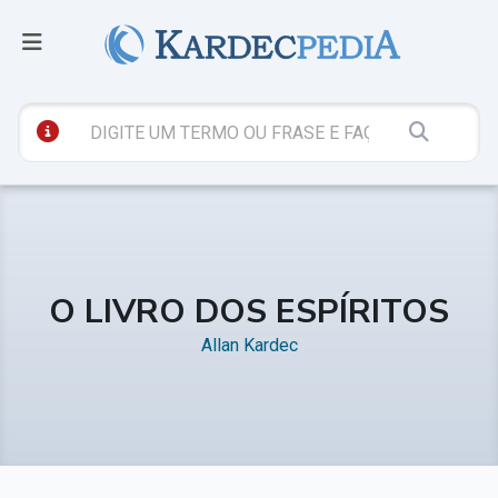
O LIVRO DOS ESPÍRITOS
Allan Kardec