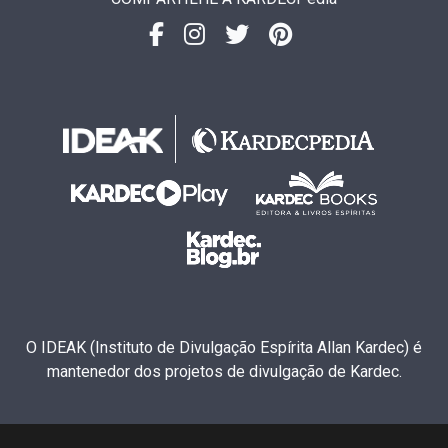
O IDEAK (Instituto de Divulgação Espírita Allan Kardec) é
mantenedor dos projetos de divulgação de Kardec.