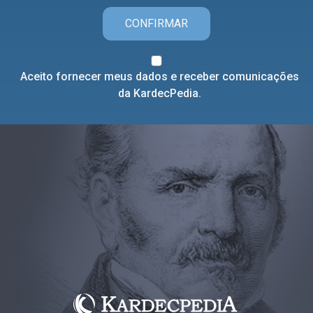
CONFIRMAR
Aceito fornecer meus dados e receber comunicações
da KardecPedia.