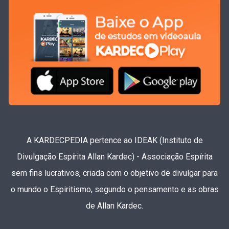
A KARDECPEDIA pertence ao IDEAK (Instituto de
Divulgação Espírita Allan Kardec) - Associação Espírita
sem fins lucrativos, criada com o objetivo de divulgar para
o mundo o Espiritismo, segundo o pensamento e as obras
de Allan Kardec.