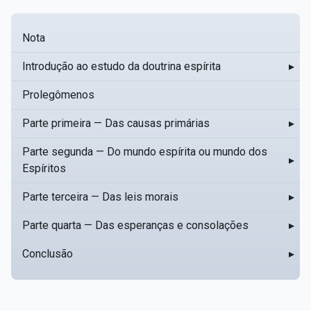
Nota
Introdução ao estudo da doutrina espírita
▸
Prolegômenos
Parte primeira — Das causas primárias
▸
Parte segunda — Do mundo espírita ou mundo dos
▸
Espíritos
Parte terceira — Das leis morais
▸
Parte quarta — Das esperanças e consolações
▸
Conclusão
▸