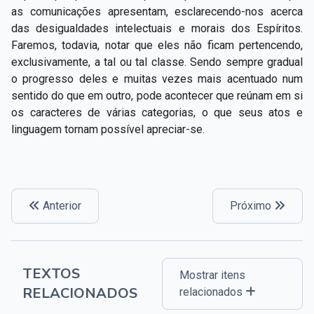
as comunicações apresentam, esclarecendo-nos acerca
das desigualdades intelectuais e morais dos Espíritos.
Faremos, todavia, notar que eles não ficam pertencendo,
exclusivamente, a tal ou tal classe. Sendo sempre gradual
o progresso deles e muitas vezes mais acentuado num
sentido do que em outro, pode acontecer que reúnam em si
os caracteres de várias categorias, o que seus atos e
linguagem tornam possível apreciar-se.
Anterior
Próximo
TEXTOS
Mostrar itens
RELACIONADOS
relacionados