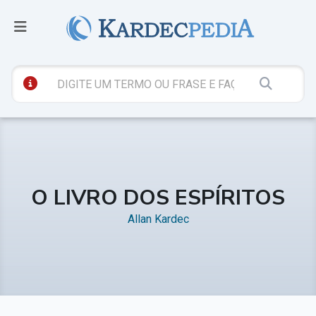
O LIVRO DOS ESPÍRITOS
Allan Kardec