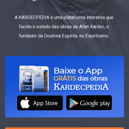
A KARDECPEDIA é uma plataforma interativa que
faciita o estudo das obras de Allan Kardec, o
fundador da Doutrina Espírita, ou Espiritismo.