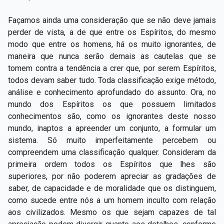
Façamos ainda uma consideração que se não deve jamais
perder de vista, a de que entre os Espíritos, do mesmo
modo que entre os homens, há os muito ignorantes, de
maneira que nunca serão demais as cautelas que se
tomem contra a tendência a crer que, por serem Espíritos,
todos devam saber tudo. Toda classificação exige método,
análise e conhecimento aprofundado do assunto. Ora, no
mundo dos Espíritos os que possuem limitados
conhecimentos são, como os ignorantes deste nosso
mundo, inaptos a apreender um conjunto, a formular um
sistema. Só muito imperfeitamente percebem ou
compreendem uma classificação qualquer. Consideram da
primeira ordem todos os Espíritos que lhes são
superiores, por não poderem apreciar as gradações de
saber, de capacidade e de moralidade que os distinguem,
como sucede entre nós a um homem inculto com relação
aos civilizados. Mesmo os que sejam capazes de tal