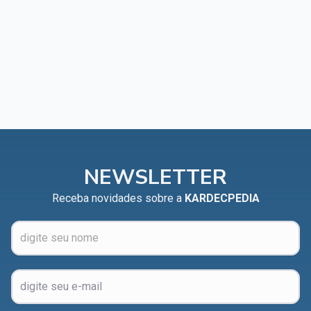
NEWSLETTER
Receba novidades sobre a
KARDECPEDIA