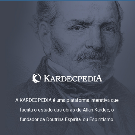
A KARDECPEDIA é uma plataforma interativa que
faciita o estudo das obras de Allan Kardec, o
fundador da Doutrina Espírita, ou Espiritismo.