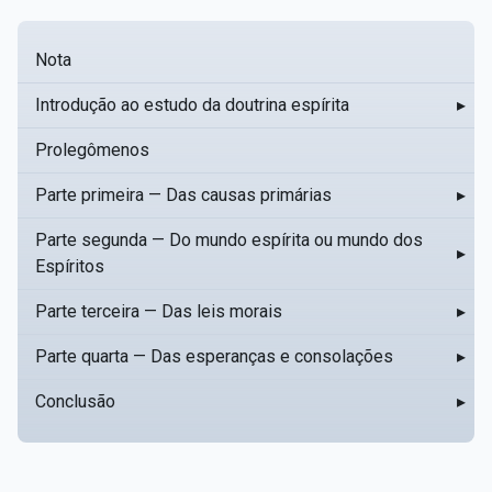
Nota
Introdução ao estudo da doutrina espírita
▸
Prolegômenos
Parte primeira — Das causas primárias
▸
Parte segunda — Do mundo espírita ou mundo dos
▸
Espíritos
Parte terceira — Das leis morais
▸
Parte quarta — Das esperanças e consolações
▸
Conclusão
▸