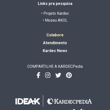
Links pra pesquisa
• Projeto Kardec
• Museu AKOL
Colabore
Atendimento
Kardec News
COMPARTILHE A KARDECPedia