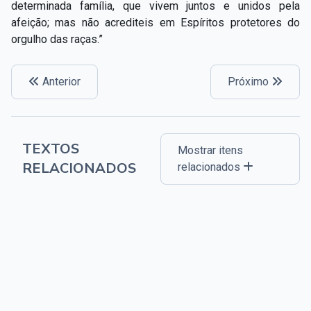
determinada família, que vivem juntos e unidos pela
afeição; mas não acrediteis em Espíritos protetores do
orgulho das raças.”
Anterior
Próximo
TEXTOS
Mostrar itens
RELACIONADOS
relacionados