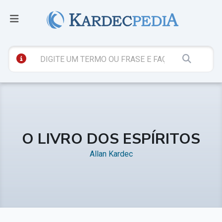
O LIVRO DOS ESPÍRITOS
Allan Kardec