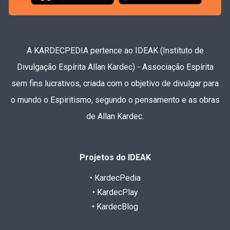
A KARDECPEDIA pertence ao IDEAK (Instituto de
Divulgação Espírita Allan Kardec) - Associação Espírita
sem fins lucrativos, criada com o objetivo de divulgar para
o mundo o Espiritismo, segundo o pensamento e as obras
de Allan Kardec.
Projetos do IDEAK
• KardecPedia
• KardecPlay
• KardecBlog