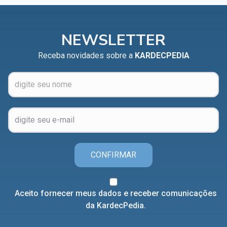
NEWSLETTER
Receba novidades sobre a
KARDECPEDIA
CONFIRMAR
Aceito fornecer meus dados e receber comunicações
da KardecPedia.