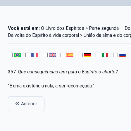
Você está em:
O Livro dos Espíritos > Parte segunda — Do 
Da volta do Espírito à vida corporal > União da alma e do cor
357.
Que consequências tem para o Espírito o aborto?
“É uma existência nula, a ser recomeçada.”
Anterior