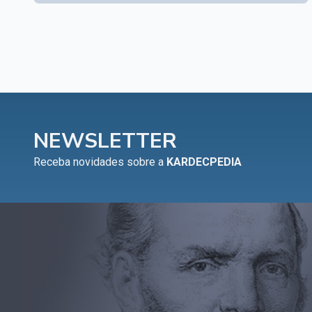
NEWSLETTER
Receba novidades sobre a
KARDECPEDIA