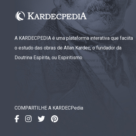
A KARDECPEDIA é uma plataforma interativa que faciita
o estudo das obras de Allan Kardec, o fundador da
Doutrina Espírita, ou Espiritismo.
COMPARTILHE A KARDECPedia