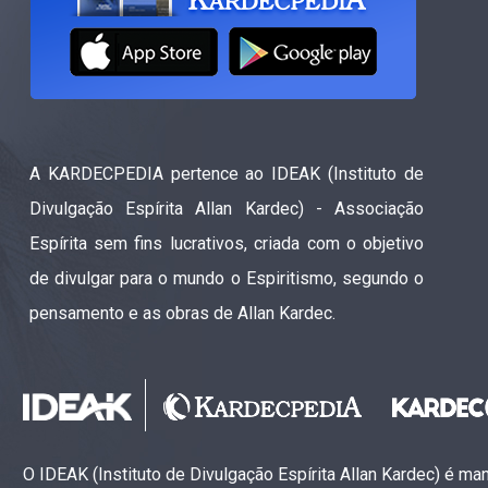
A KARDECPEDIA pertence ao IDEAK (Instituto de
Divulgação Espírita Allan Kardec) - Associação
Espírita sem fins lucrativos, criada com o objetivo
de divulgar para o mundo o Espiritismo, segundo o
pensamento e as obras de Allan Kardec.
O IDEAK (Instituto de Divulgação Espírita Allan Kardec) é m