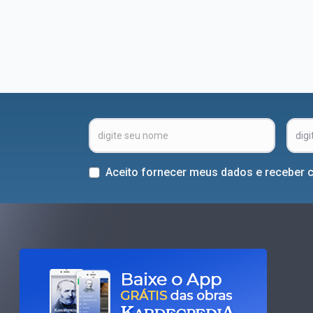
Aceito fornecer meus dados e receber 