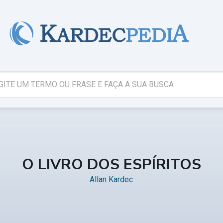
O LIVRO DOS ESPÍRITOS
Allan Kardec