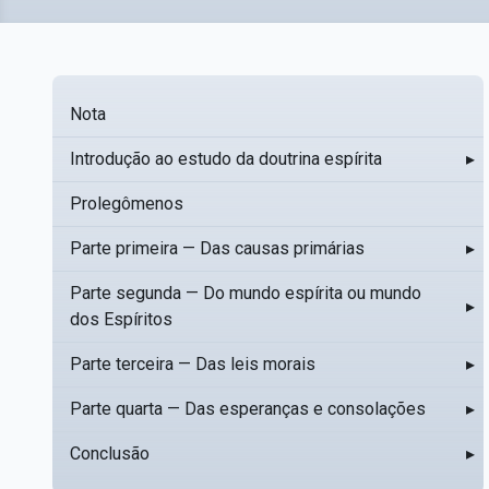
Nota
Introdução ao estudo da doutrina espírita
▸
Prolegômenos
Parte primeira — Das causas primárias
▸
Parte segunda — Do mundo espírita ou mundo
▸
dos Espíritos
Parte terceira — Das leis morais
▸
Parte quarta — Das esperanças e consolações
▸
Conclusão
▸