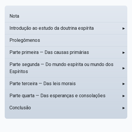
Nota
Introdução ao estudo da doutrina espírita
▸
Prolegômenos
Parte primeira — Das causas primárias
▸
Parte segunda — Do mundo espírita ou mundo dos
▸
Espíritos
Parte terceira — Das leis morais
▸
Parte quarta — Das esperanças e consolações
▸
Conclusão
▸