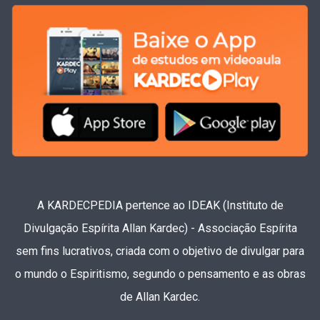
A KARDECPEDIA pertence ao IDEAK (Instituto de
Divulgação Espírita Allan Kardec) - Associação Espírita
sem fins lucrativos, criada com o objetivo de divulgar para
o mundo o Espiritismo, segundo o pensamento e as obras
de Allan Kardec.