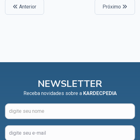
Anterior
Próximo
NEWSLETTER
Receba novidades sobre a
KARDECPEDIA