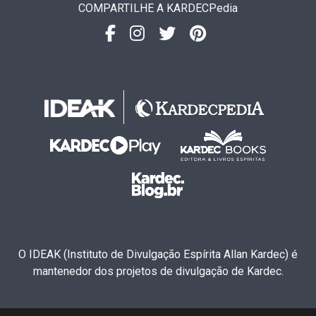
COMPARTILHE A KARDECPedia
O IDEAK (Instituto de Divulgação Espírita Allan Kardec) é
mantenedor dos projetos de divulgação de Kardec.