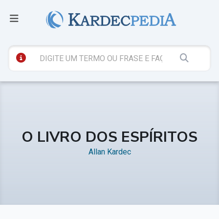
O LIVRO DOS ESPÍRITOS
Allan Kardec