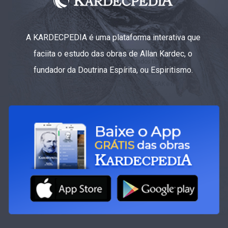
A KARDECPEDIA é uma plataforma interativa que
faciita o estudo das obras de Allan Kardec, o
fundador da Doutrina Espírita, ou Espiritismo.