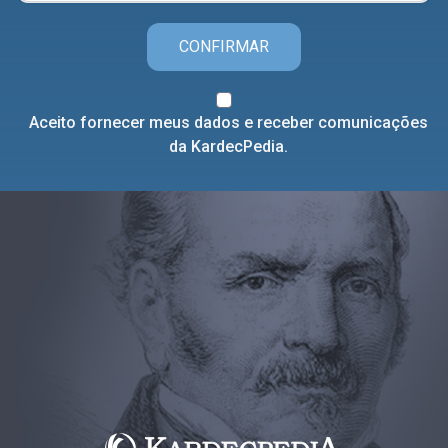
CONFIRMAR
Aceito fornecer meus dados e receber comunicações
da KardecPedia.