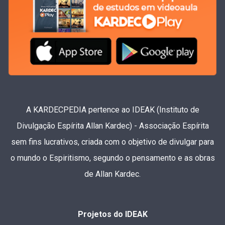
A KARDECPEDIA pertence ao IDEAK (Instituto de
Divulgação Espírita Allan Kardec) - Associação Espírita
sem fins lucrativos, criada com o objetivo de divulgar para
o mundo o Espiritismo, segundo o pensamento e as obras
de Allan Kardec.
Projetos do IDEAK