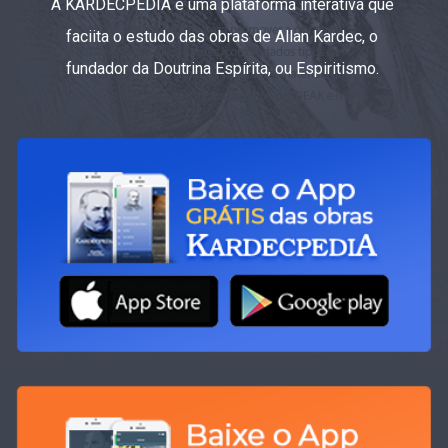
A KARDECPEDIA é uma plataforma interativa que
faciita o estudo das obras de Allan Kardec, o
fundador da Doutrina Espírita, ou Espiritismo.