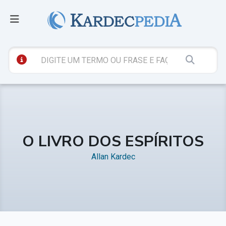
O LIVRO DOS ESPÍRITOS
Allan Kardec