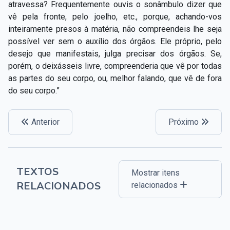
atravessa? Frequentemente ouvis o sonâmbulo dizer que
vê pela fronte, pelo joelho, etc., porque, achando-vos
inteiramente presos à matéria, não compreendeis lhe seja
possível ver sem o auxílio dos órgãos. Ele próprio, pelo
desejo que manifestais, julga precisar dos órgãos. Se,
porém, o deixásseis livre, compreenderia que vê por todas
as partes do seu corpo, ou, melhor falando, que vê de fora
do seu corpo.”
Anterior
Próximo
TEXTOS
Mostrar itens
RELACIONADOS
relacionados