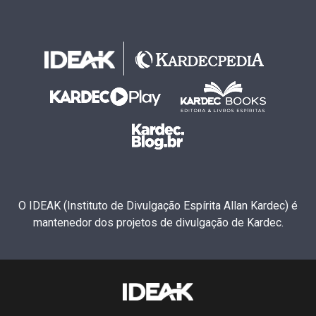
O IDEAK (Instituto de Divulgação Espírita Allan Kardec) é
mantenedor dos projetos de divulgação de Kardec.