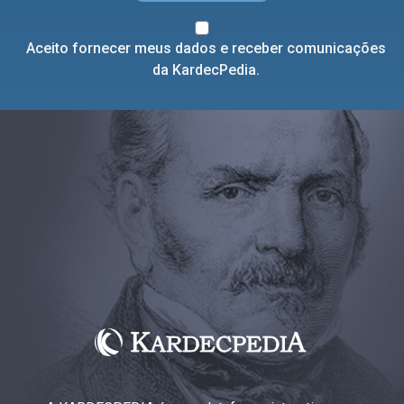
Aceito fornecer meus dados e receber comunicações
da KardecPedia.