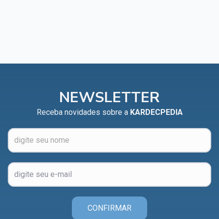
NEWSLETTER
Receba novidades sobre a
KARDECPEDIA
CONFIRMAR