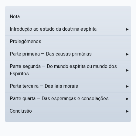
Nota
Introdução ao estudo da doutrina espírita
▸
Prolegômenos
Parte primeira — Das causas primárias
▸
Parte segunda — Do mundo espírita ou mundo dos
▸
Espíritos
Parte terceira — Das leis morais
▸
Parte quarta — Das esperanças e consolações
▸
Conclusão
▸