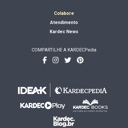
Colabore
Atendimento
Kardec News
COMPARTILHE A KARDECPedia