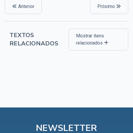
Anterior
Próximo
TEXTOS
Mostrar itens
RELACIONADOS
relacionados
NEWSLETTER