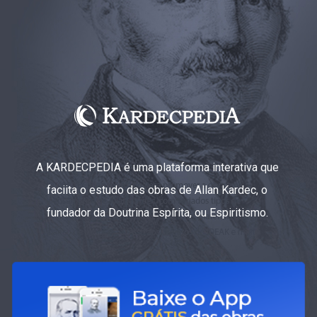
A KARDECPEDIA é uma plataforma interativa que
faciita o estudo das obras de Allan Kardec, o
fundador da Doutrina Espírita, ou Espiritismo.