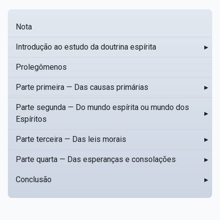
Nota
Introdução ao estudo da doutrina espírita
▸
Prolegômenos
Parte primeira — Das causas primárias
▸
Parte segunda — Do mundo espírita ou mundo dos
▸
Espíritos
Parte terceira — Das leis morais
▸
Parte quarta — Das esperanças e consolações
▸
Conclusão
▸