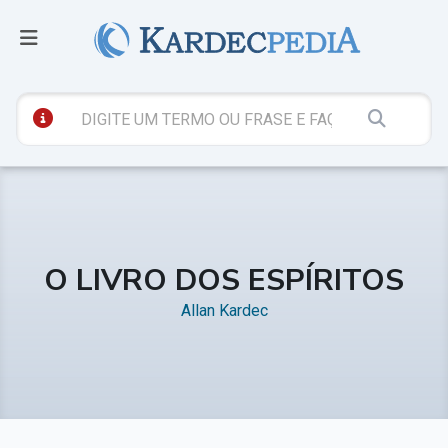
O LIVRO DOS ESPÍRITOS
Allan Kardec