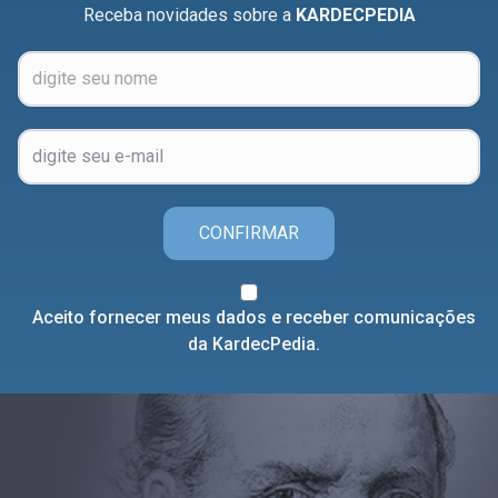
Receba novidades sobre a
KARDECPEDIA
CONFIRMAR
Aceito fornecer meus dados e receber comunicações
da KardecPedia.