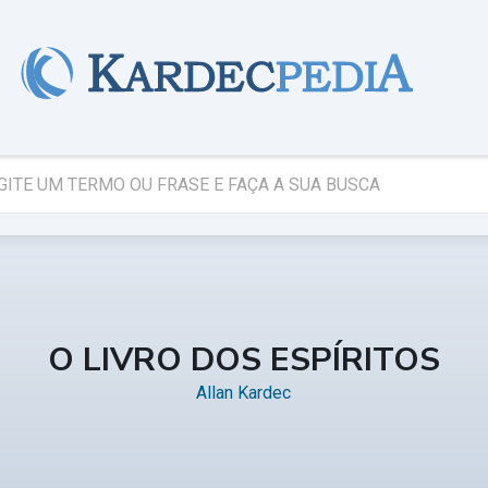
O LIVRO DOS ESPÍRITOS
Allan Kardec