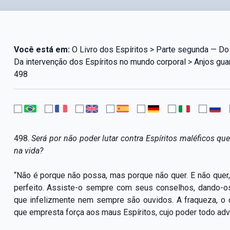
Você está em:
O Livro dos Espíritos > Parte segunda — Do 
Da intervenção dos Espíritos no mundo corporal > Anjos guard
498
498.
Será por não poder lutar contra Espíritos maléficos que
na vida?
“Não é porque não possa, mas porque não quer. E não quer,
perfeito. Assiste-o sempre com seus conselhos, dando-o
que infelizmente nem sempre são ouvidos. A fraqueza, o
que empresta força aos maus Espíritos, cujo poder todo adv