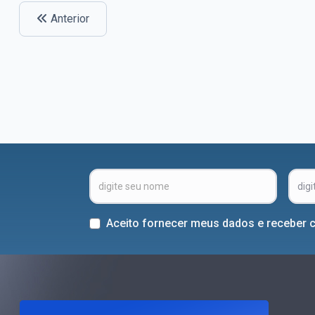
Anterior
Aceito fornecer meus dados e receber 