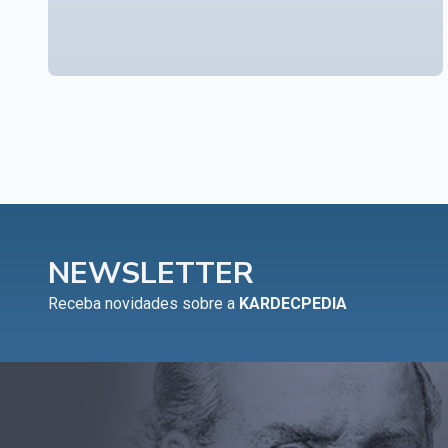
NEWSLETTER
Receba novidades sobre a
KARDECPEDIA