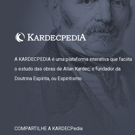
A KARDECPEDIA é uma plataforma interativa que faciita
o estudo das obras de Allan Kardec, o fundador da
Doutrina Espírita, ou Espiritismo.
COMPARTILHE A KARDECPedia