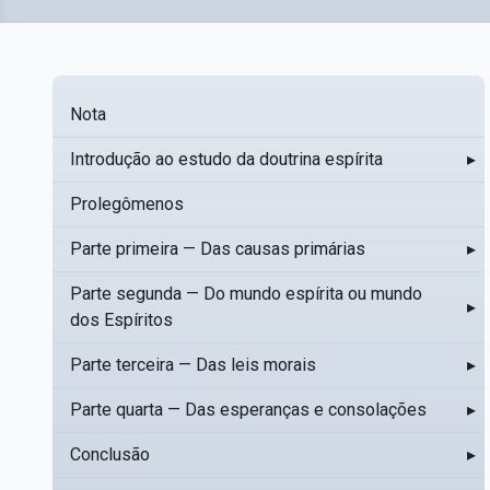
Nota
Introdução ao estudo da doutrina espírita
▸
Prolegômenos
Parte primeira — Das causas primárias
▸
Parte segunda — Do mundo espírita ou mundo
▸
dos Espíritos
Parte terceira — Das leis morais
▸
Parte quarta — Das esperanças e consolações
▸
Conclusão
▸