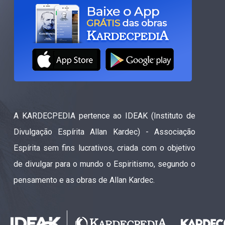
A KARDECPEDIA pertence ao IDEAK (Instituto de
Divulgação Espírita Allan Kardec) - Associação
Espírita sem fins lucrativos, criada com o objetivo
de divulgar para o mundo o Espiritismo, segundo o
pensamento e as obras de Allan Kardec.