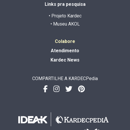
Links pra pesquisa
• Projeto Kardec
• Museu AKOL
Colabore
Atendimento
Kardec News
COMPARTILHE A KARDECPedia