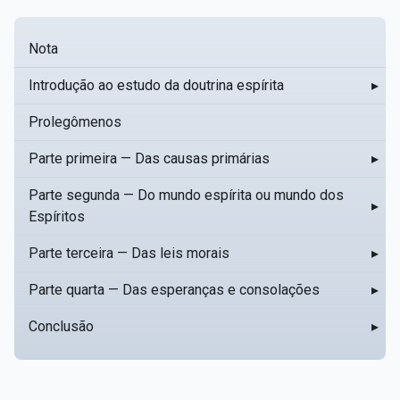
Nota
Introdução ao estudo da doutrina espírita
▸
Prolegômenos
Parte primeira — Das causas primárias
▸
Parte segunda — Do mundo espírita ou mundo dos
▸
Espíritos
Parte terceira — Das leis morais
▸
Parte quarta — Das esperanças e consolações
▸
Conclusão
▸