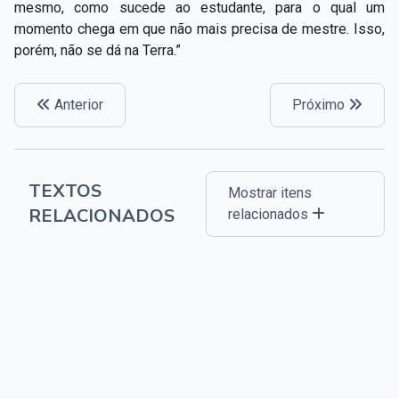
mesmo, como sucede ao estudante, para o qual um
momento chega em que não mais precisa de mestre. Isso,
porém, não se dá na Terra.”
Anterior
Próximo
TEXTOS
Mostrar itens
RELACIONADOS
relacionados