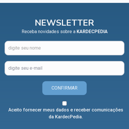
NEWSLETTER
Receba novidades sobre a
KARDECPEDIA
CONFIRMAR
Aceito fornecer meus dados e receber comunicações
da KardecPedia.