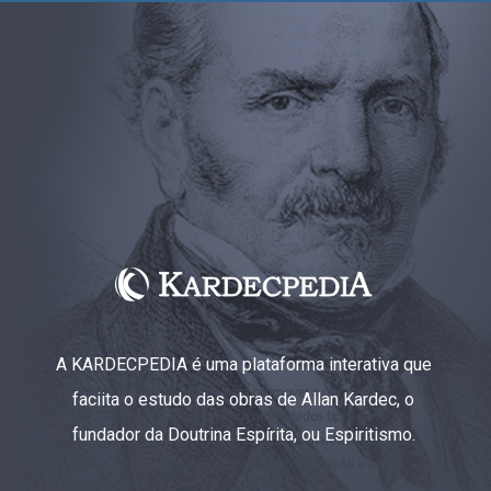
A KARDECPEDIA é uma plataforma interativa que
faciita o estudo das obras de Allan Kardec, o
fundador da Doutrina Espírita, ou Espiritismo.