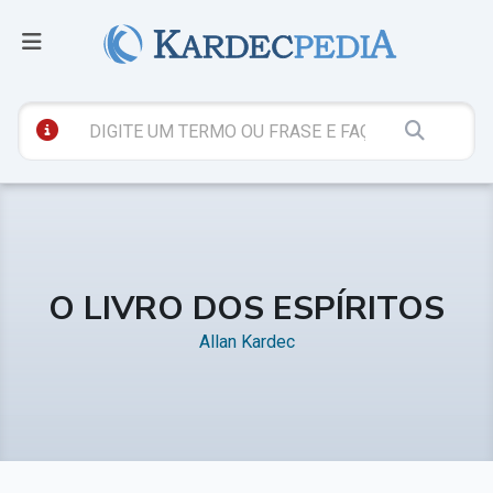
O LIVRO DOS ESPÍRITOS
Allan Kardec