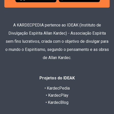
A KARDECPEDIA pertence ao IDEAK (Instituto de
Divulgação Espírita Allan Kardec) - Associação Espírita
sem fins lucrativos, criada com o objetivo de divulgar para
o mundo o Espiritismo, segundo o pensamento e as obras
de Allan Kardec.
Projetos do IDEAK
• KardecPedia
• KardecPlay
• KardecBlog