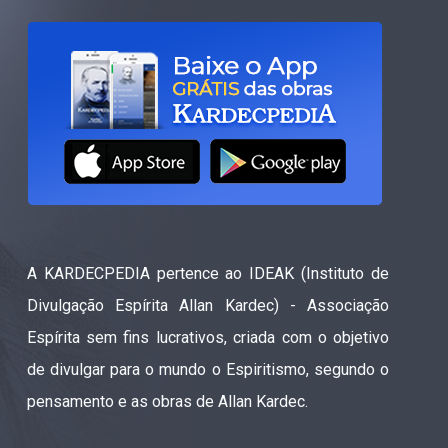
A KARDECPEDIA pertence ao IDEAK (Instituto de
Divulgação Espírita Allan Kardec) - Associação
Espírita sem fins lucrativos, criada com o objetivo
de divulgar para o mundo o Espiritismo, segundo o
pensamento e as obras de Allan Kardec.