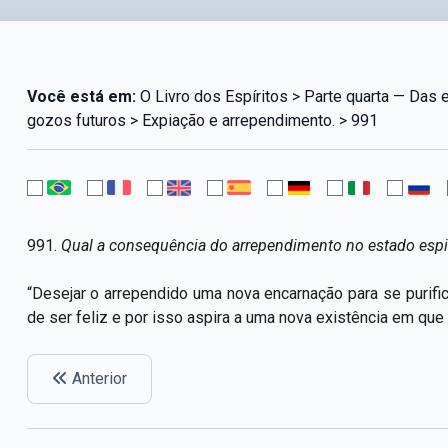
Você está em:
O Livro dos Espíritos > Parte quarta — Das 
gozos futuros > Expiação e arrependimento. > 991
991.
Qual a consequência do arrependimento no estado espir
“Desejar o arrependido uma nova encarnação para se purifi
de ser feliz e por isso aspira a uma nova existência em que
Anterior