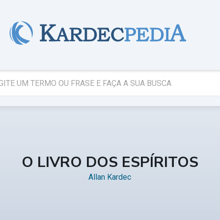
O LIVRO DOS ESPÍRITOS
Allan Kardec