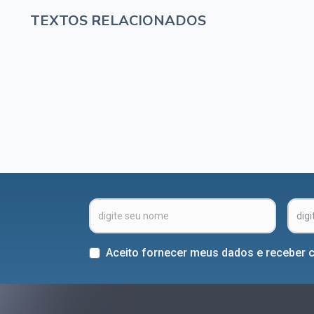
TEXTOS RELACIONADOS
Aceito fornecer meus dados e receber 