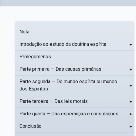
Nota
Introdução ao estudo da doutrina espírita
▸
Prolegômenos
Parte primeira — Das causas primárias
▸
Parte segunda — Do mundo espírita ou mundo
▸
dos Espíritos
Parte terceira — Das leis morais
▸
Parte quarta — Das esperanças e consolações
▸
Conclusão
▸