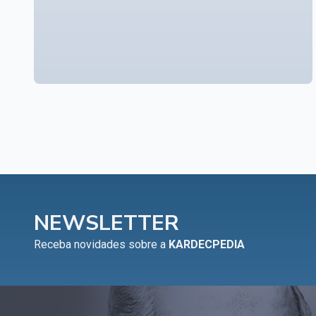
NEWSLETTER
Receba novidades sobre a
KARDECPEDIA