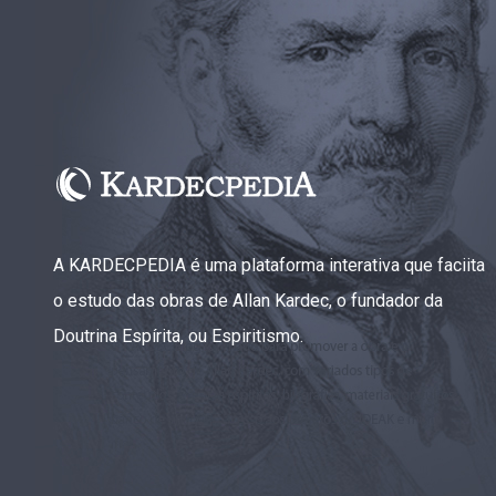
A KARDECPEDIA é uma plataforma interativa que faciita
o estudo das obras de Allan Kardec, o fundador da
Doutrina Espírita, ou Espiritismo.