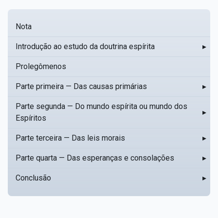
Nota
Introdução ao estudo da doutrina espírita
▸
Prolegômenos
Parte primeira — Das causas primárias
▸
Parte segunda — Do mundo espírita ou mundo dos
▸
Espíritos
Parte terceira — Das leis morais
▸
Parte quarta — Das esperanças e consolações
▸
Conclusão
▸