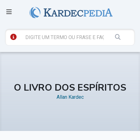
O LIVRO DOS ESPÍRITOS
Allan Kardec