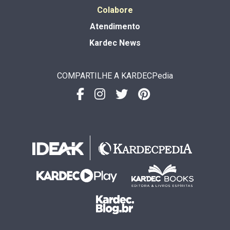
Colabore
Atendimento
Kardec News
COMPARTILHE A KARDECPedia