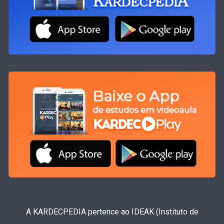
A KARDECPEDIA pertence ao IDEAK (Instituto de