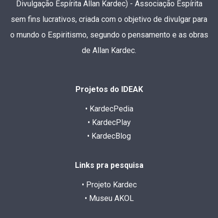
Divulgação Espírita Allan Kardec) - Associação Espírita
sem fins lucrativos, criada com o objetivo de divulgar para
o mundo o Espiritismo, segundo o pensamento e as obras
de Allan Kardec.
Projetos do IDEAK
• KardecPedia
• KardecPlay
• KardecBlog
Links pra pesquisa
• Projeto Kardec
• Museu AKOL