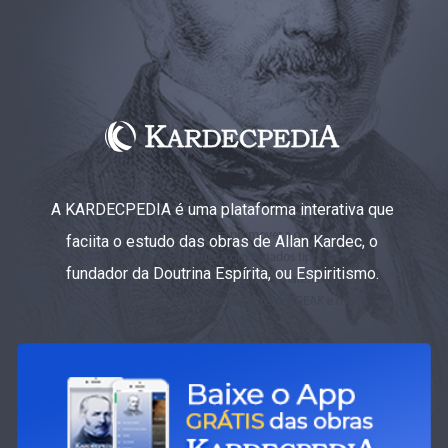
A KARDECPEDIA é uma plataforma interativa que
faciita o estudo das obras de Allan Kardec, o
fundador da Doutrina Espírita, ou Espiritismo.