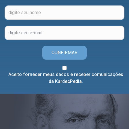
CONFIRMAR
Aceito fornecer meus dados e receber comunicações
da KardecPedia.