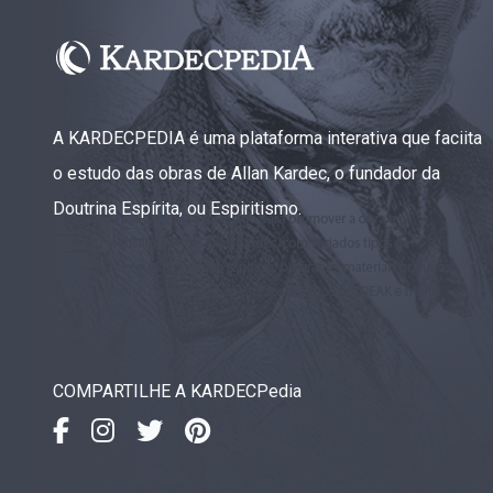
A KARDECPEDIA é uma plataforma interativa que faciita
o estudo das obras de Allan Kardec, o fundador da
Doutrina Espírita, ou Espiritismo.
COMPARTILHE A KARDECPedia