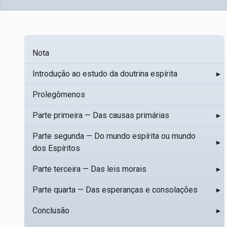
Nota
Introdução ao estudo da doutrina espírita
▸
Prolegômenos
Parte primeira — Das causas primárias
▸
Parte segunda — Do mundo espírita ou mundo
▸
dos Espíritos
Parte terceira — Das leis morais
▸
Parte quarta — Das esperanças e consolações
▸
Conclusão
▸