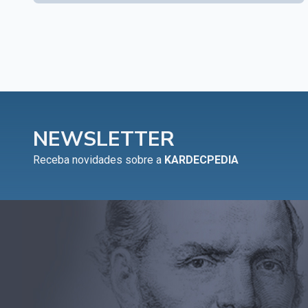
NEWSLETTER
Receba novidades sobre a
KARDECPEDIA