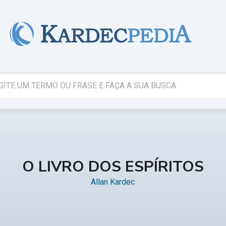
O LIVRO DOS ESPÍRITOS
Allan Kardec