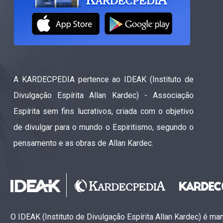
A KARDECPEDIA pertence ao IDEAK (Instituto de
Divulgação Espírita Allan Kardec) - Associação
Espírita sem fins lucrativos, criada com o objetivo
de divulgar para o mundo o Espiritismo, segundo o
pensamento e as obras de Allan Kardec.
O IDEAK (Instituto de Divulgação Espírita Allan Kardec) é m