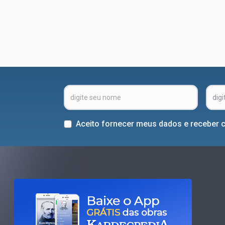
Aceito fornecer meus dados e receber 