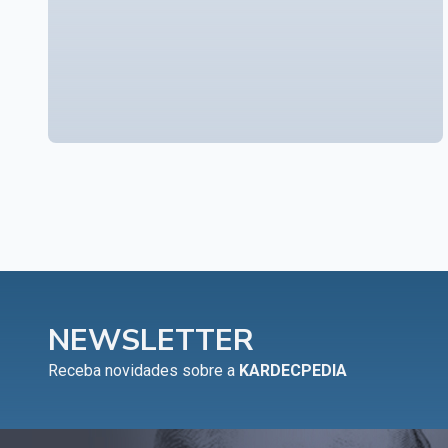
NEWSLETTER
Receba novidades sobre a
KARDECPEDIA