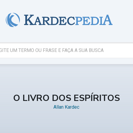
O LIVRO DOS ESPÍRITOS
Allan Kardec