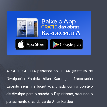
A KARDECPEDIA pertence ao IDEAK (Instituto de
Divulgação Espírita Allan Kardec) - Associação
Espírita sem fins lucrativos, criada com o objetivo
de divulgar para o mundo o Espiritismo, segundo o
pensamento e as obras de Allan Kardec.