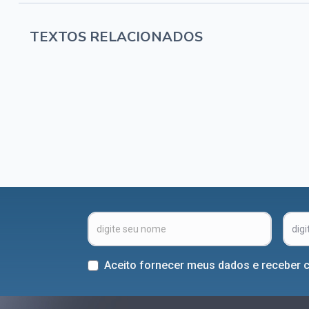
TEXTOS RELACIONADOS
Aceito fornecer meus dados e receber 