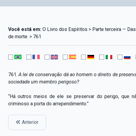
Você está em:
O Livro dos Espíritos > Parte terceira — Das
de morte. > 761
761.
A lei de conservação dá ao homem o direito de preserva
sociedade um membro perigoso?
“Há outros meios de ele se preservar do perigo, que nã
criminoso a porta do arrependimento.”
Anterior