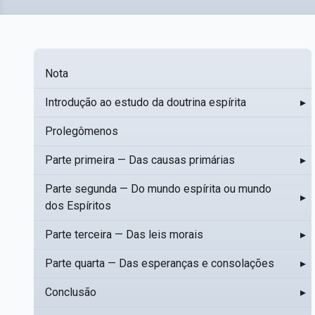
Nota
Introdução ao estudo da doutrina espírita
▸
Prolegômenos
Parte primeira — Das causas primárias
▸
Parte segunda — Do mundo espírita ou mundo
▸
dos Espíritos
Parte terceira — Das leis morais
▸
Parte quarta — Das esperanças e consolações
▸
Conclusão
▸