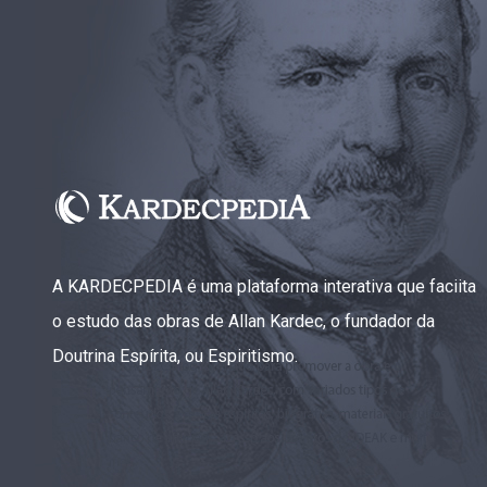
A KARDECPEDIA é uma plataforma interativa que faciita
o estudo das obras de Allan Kardec, o fundador da
Doutrina Espírita, ou Espiritismo.