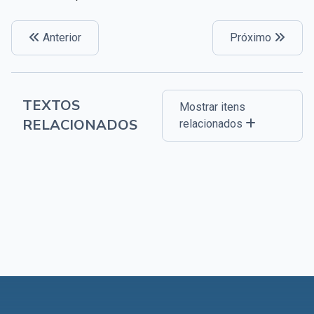
Anterior
Próximo
TEXTOS
Mostrar itens
RELACIONADOS
relacionados