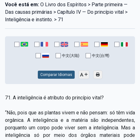
Você está em:
O Livro dos Espíritos > Parte primeira —
Das causas primárias > Capítulo IV — Do princípio vital >
Inteligência e instinto. > 71
中文(大陆)
中文(台灣)
Comparar Idiomas
71. A inteligência é atributo do princípio vital?
“Não, pois que as plantas vivem e não pensam: só têm vida
orgânica. A inteligência e a matéria são independentes,
porquanto um corpo pode viver sem a inteligência. Mas a
inteligência só por meio dos órgãos materiais pode