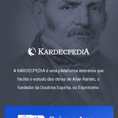
A KARDECPEDIA é uma plataforma interativa que
faciita o estudo das obras de Allan Kardec, o
fundador da Doutrina Espírita, ou Espiritismo.