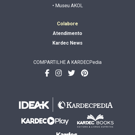
• Museu AKOL
Colabore
Atendimento
Kardec News
COMPARTILHE A KARDECPedia