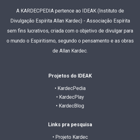
A KARDECPEDIA pertence ao IDEAK (Instituto de
Divulgação Espírita Allan Kardec) - Associação Espírita
sem fins lucrativos, criada com o objetivo de divulgar para
o mundo o Espiritismo, segundo o pensamento e as obras
de Allan Kardec.
Projetos do IDEAK
• KardecPedia
• KardecPlay
• KardecBlog
Links pra pesquisa
• Projeto Kardec