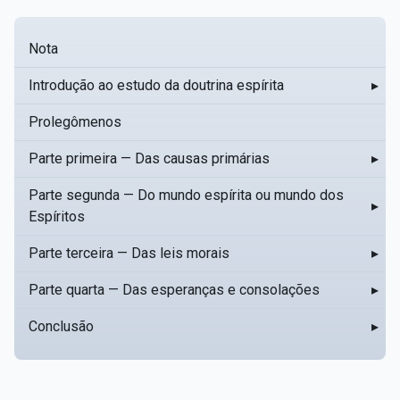
Nota
Introdução ao estudo da doutrina espírita
▸
Prolegômenos
Parte primeira — Das causas primárias
▸
Parte segunda — Do mundo espírita ou mundo dos
▸
Espíritos
Parte terceira — Das leis morais
▸
Parte quarta — Das esperanças e consolações
▸
Conclusão
▸