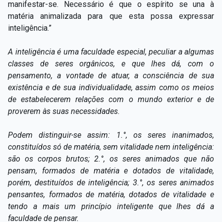
manifestar-se. Necessário é que o espírito se una à
matéria animalizada para que esta possa expressar
inteligência.”
A inteligência é uma faculdade especial, peculiar a algumas
classes de seres orgânicos, e que lhes dá, com o
pensamento, a vontade de atuar, a consciência de sua
existência e de sua individualidade, assim como os meios
de estabelecerem relações com o mundo exterior e de
proverem às suas necessidades.
Podem distinguir-se assim: 1.°, os seres inanimados,
constituídos só de matéria, sem vitalidade nem inteligência:
são os corpos brutos; 2.°, os seres animados que não
pensam, formados de matéria e dotados de vitalidade,
porém, destituídos de inteligência; 3.°, os seres animados
pensantes, formados de matéria, dotados de vitalidade e
tendo a mais um princípio inteligente que lhes dá a
faculdade de pensar.