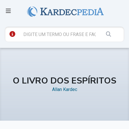
O LIVRO DOS ESPÍRITOS
Allan Kardec