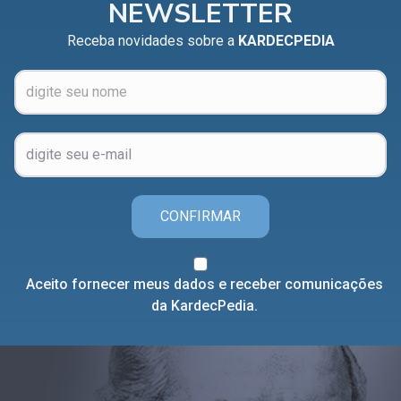
NEWSLETTER
Receba novidades sobre a
KARDECPEDIA
CONFIRMAR
Aceito fornecer meus dados e receber comunicações
da KardecPedia.