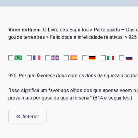
Você está em:
O Livro dos Espíritos > Parte quarta — Das
gozos terrestres > Felicidade e infelicidade relativas. > 925
925.
Por que favorece Deus com os dons da riqueza a certo
“Isso significa um favor aos olhos dos que apenas veem o 
prova mais perigosa do que a miséria.” (814 e seguintes.)
Anterior