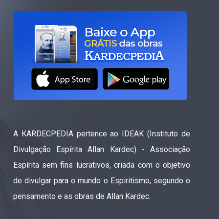
A KARDECPEDIA pertence ao IDEAK (Instituto de
Divulgação Espírita Allan Kardec) - Associação
Espírita sem fins lucrativos, criada com o objetivo
de divulgar para o mundo o Espiritismo, segundo o
pensamento e as obras de Allan Kardec.