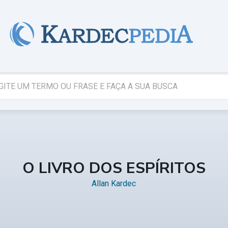
O LIVRO DOS ESPÍRITOS
Allan Kardec