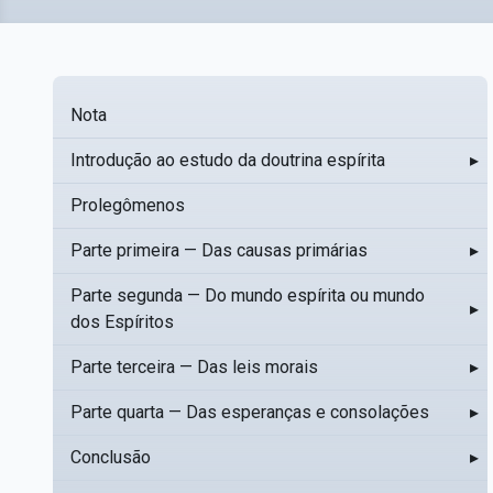
Nota
Introdução ao estudo da doutrina espírita
▸
Prolegômenos
Parte primeira — Das causas primárias
▸
Parte segunda — Do mundo espírita ou mundo
▸
dos Espíritos
Parte terceira — Das leis morais
▸
Parte quarta — Das esperanças e consolações
▸
Conclusão
▸