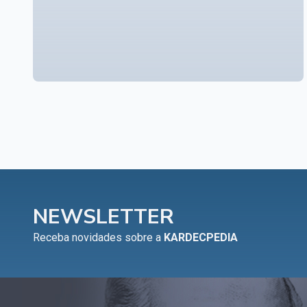
NEWSLETTER
Receba novidades sobre a
KARDECPEDIA