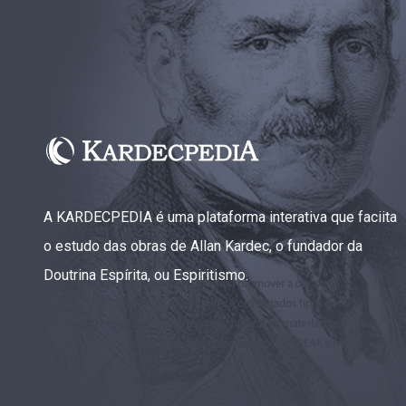
A KARDECPEDIA é uma plataforma interativa que faciita
o estudo das obras de Allan Kardec, o fundador da
Doutrina Espírita, ou Espiritismo.