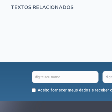
TEXTOS RELACIONADOS
Aceito fornecer meus dados e receber 