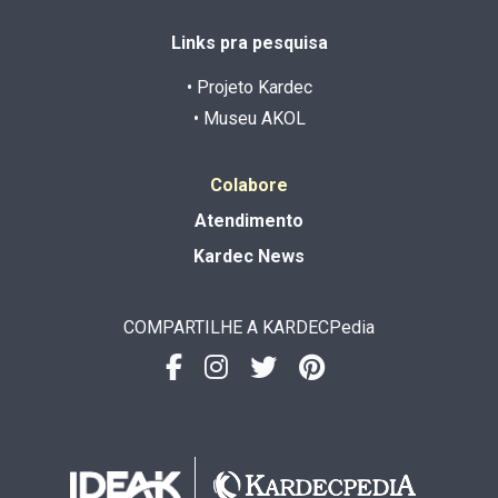
Links pra pesquisa
• Projeto Kardec
• Museu AKOL
Colabore
Atendimento
Kardec News
COMPARTILHE A KARDECPedia