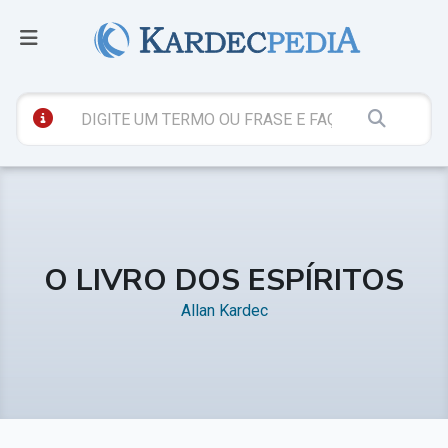
O LIVRO DOS ESPÍRITOS
Allan Kardec