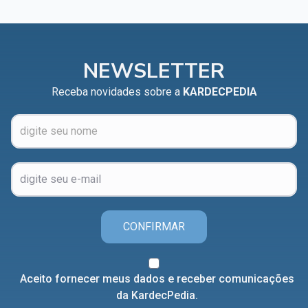
NEWSLETTER
Receba novidades sobre a
KARDECPEDIA
CONFIRMAR
Aceito fornecer meus dados e receber comunicações
da KardecPedia.