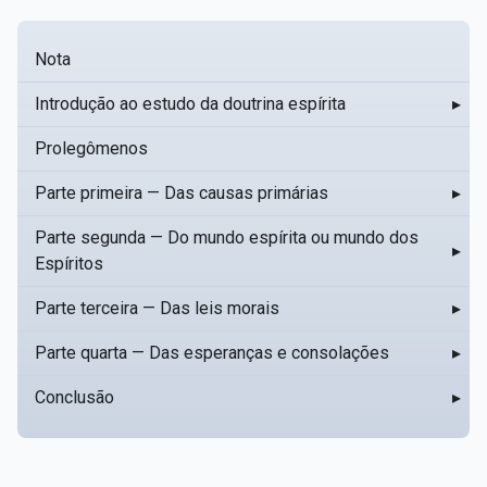
Nota
Introdução ao estudo da doutrina espírita
▸
Prolegômenos
Parte primeira — Das causas primárias
▸
Parte segunda — Do mundo espírita ou mundo dos
▸
Espíritos
Parte terceira — Das leis morais
▸
Parte quarta — Das esperanças e consolações
▸
Conclusão
▸