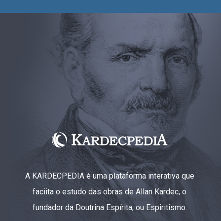
A KARDECPEDIA é uma plataforma interativa que
faciita o estudo das obras de Allan Kardec, o
fundador da Doutrina Espírita, ou Espiritismo.