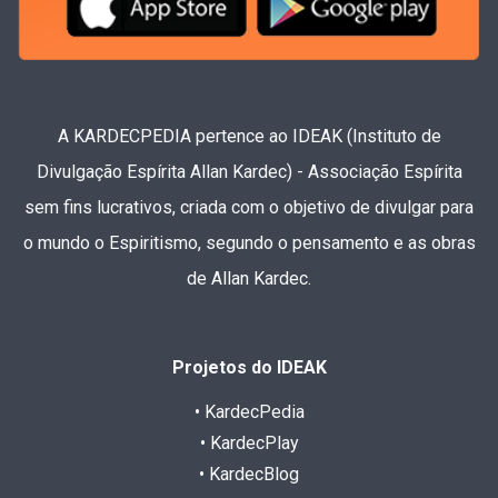
A KARDECPEDIA pertence ao IDEAK (Instituto de
Divulgação Espírita Allan Kardec) - Associação Espírita
sem fins lucrativos, criada com o objetivo de divulgar para
o mundo o Espiritismo, segundo o pensamento e as obras
de Allan Kardec.
Projetos do IDEAK
• KardecPedia
• KardecPlay
• KardecBlog