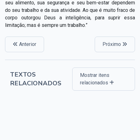
seu alimento, sua segurança e seu bem-estar dependem
do seu trabalho e da sua atividade. Ao que é muito fraco de
corpo outorgou Deus a inteligência, para suprir essa
limitação; mas é sempre um trabalho.”
Anterior
Próximo
TEXTOS
Mostrar itens
RELACIONADOS
relacionados