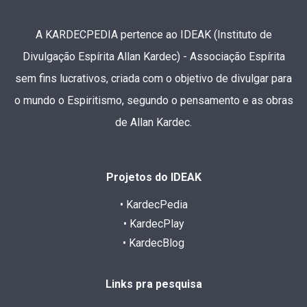
A KARDECPEDIA pertence ao IDEAK (Instituto de
Divulgação Espírita Allan Kardec) - Associação Espírita
sem fins lucrativos, criada com o objetivo de divulgar para
o mundo o Espiritismo, segundo o pensamento e as obras
de Allan Kardec.
Projetos do IDEAK
• KardecPedia
• KardecPlay
• KardecBlog
Links pra pesquisa