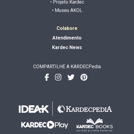
• Projeto Kardec
• Museu AKOL
Colabore
Atendimento
Kardec News
COMPARTILHE A KARDECPedia