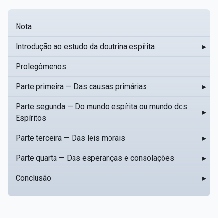
Nota
Introdução ao estudo da doutrina espírita
▸
Prolegômenos
Parte primeira — Das causas primárias
▸
Parte segunda — Do mundo espírita ou mundo dos
▸
Espíritos
Parte terceira — Das leis morais
▸
Parte quarta — Das esperanças e consolações
▸
Conclusão
▸