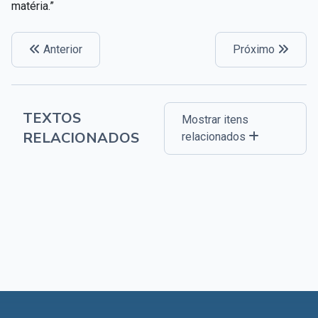
matéria.”
Anterior
Próximo
TEXTOS
Mostrar itens
RELACIONADOS
relacionados