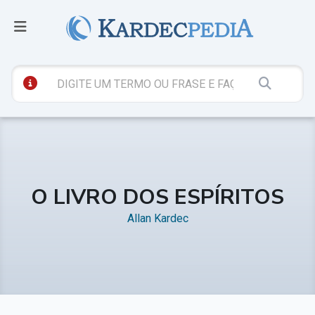
O LIVRO DOS ESPÍRITOS
Allan Kardec