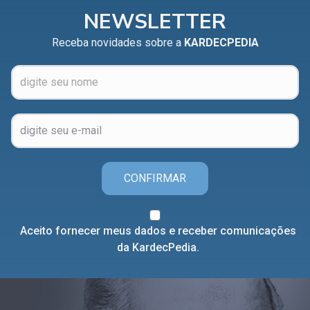
NEWSLETTER
Receba novidades sobre a
KARDECPEDIA
CONFIRMAR
Aceito fornecer meus dados e receber comunicações
da KardecPedia.