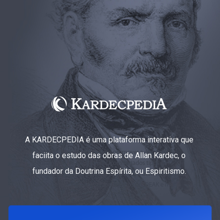
A KARDECPEDIA é uma plataforma interativa que
faciita o estudo das obras de Allan Kardec, o
fundador da Doutrina Espírita, ou Espiritismo.