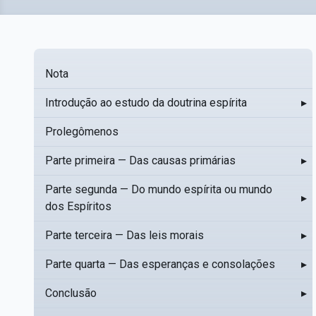
Nota
Introdução ao estudo da doutrina espírita
▸
Prolegômenos
Parte primeira — Das causas primárias
▸
Parte segunda — Do mundo espírita ou mundo
▸
dos Espíritos
Parte terceira — Das leis morais
▸
Parte quarta — Das esperanças e consolações
▸
Conclusão
▸