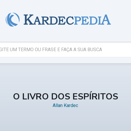
O LIVRO DOS ESPÍRITOS
Allan Kardec