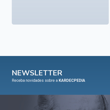
NEWSLETTER
Receba novidades sobre a
KARDECPEDIA