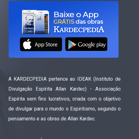
A KARDECPEDIA pertence ao IDEAK (Instituto de
Divulgação Espírita Allan Kardec) - Associação
Espírita sem fins lucrativos, criada com o objetivo
de divulgar para o mundo o Espiritismo, segundo o
pensamento e as obras de Allan Kardec.