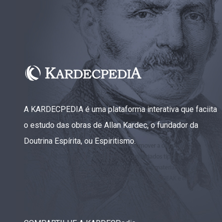
A KARDECPEDIA é uma plataforma interativa que faciita
o estudo das obras de Allan Kardec, o fundador da
Doutrina Espírita, ou Espiritismo.