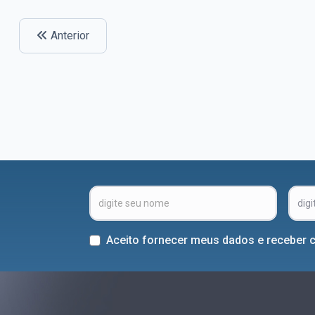
Anterior
Aceito fornecer meus dados e receber 